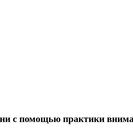
зни с помощью практики вним