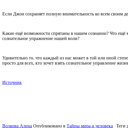
Если Джон сохраняет полную внимательность ко всем своим де
Какие ещё возможности спрятаны в нашем сознании? Что ещё 
сознательное упражнение нашей воли?
Удивительно то, что каждый из нас может в той или иной степ
просто для всех, кто хочет взять сознательное управление жизн
Источник
Волкова Алена
Опубликовано в
Тайны мира и человека
Теги