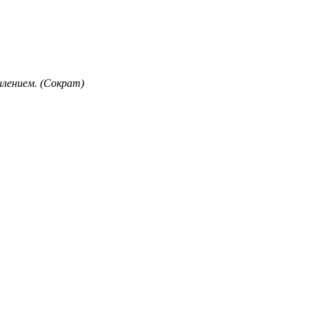
лением. (Сократ)