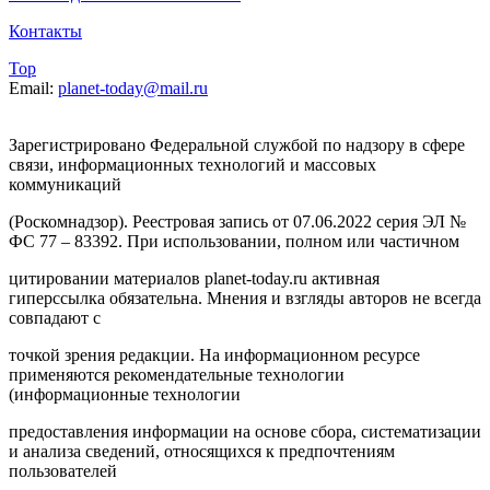
Контакты
Top
Email:
planet-today@mail.ru
Зарегистрировано Федеральной службой по надзору в сфере
связи, информационных технологий и массовых
коммуникаций
(Роскомнадзор). Реестровая запись от 07.06.2022 серия ЭЛ №
ФС 77 – 83392. При использовании, полном или частичном
цитировании материалов planet-today.ru активная
гиперссылка обязательна. Мнения и взгляды авторов не всегда
совпадают с
точкой зрения редакции. На информационном ресурсе
применяются рекомендательные технологии
(информационные технологии
предоставления информации на основе сбора, систематизации
и анализа сведений, относящихся к предпочтениям
пользователей