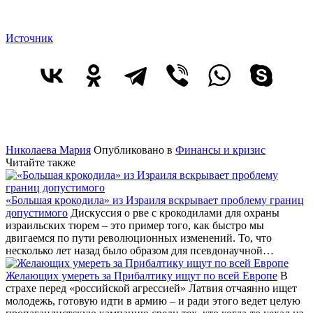
Источник
Николаева Мария
Опубликовано в
Финансы и кризис
Читайте также
«Большая крокодила» из Израиля вскрывает проблему границ
допустимого
Дискуссия о рве с крокодилами для охраны
израильских тюрем – это пример того, как быстро мы
двигаемся по пути революционных изменений. То, что
несколько лет назад было образом для псевдонаучной…
Желающих умереть за Прибалтику ищут по всей Европе
В
страхе перед «российской агрессией» Латвия отчаянно ищет
молодежь, готовую идти в армию – и ради этого ведет целую