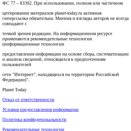
ФС 77 – 83392. При использовании, полном или частичном
цитировании материалов planet-today.ru активная
гиперссылка обязательна. Мнения и взгляды авторов не всегда
совпадают с
точкой зрения редакции. На информационном ресурсе
применяются рекомендательные технологии
(информационные технологии
предоставления информации на основе сбора, систематизации
и анализа сведений, относящихся к предпочтениям
пользователей
сети "Интернет", находящихся на территории Российской
Федерации)".
Planet Today
Отказ от ответственности
Условия предоставления информации
Политика конфиденциальности
Рекомендательные технологии