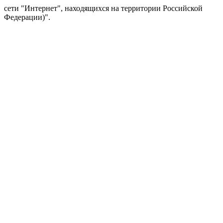
сети "Интернет", находящихся на территории Российской
Федерации)".