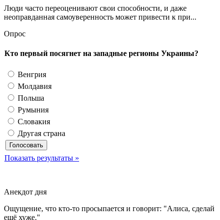
Люди часто переоценивают свои способности, и даже
неоправданная самоуверенность может привести к при...
Опрос
Кто первый посягнет на западные регионы Украины?
Венгрия
Молдавия
Польша
Румыния
Словакия
Другая страна
Показать результаты »
Анекдот дня
Ощущение, что кто-то просыпается и говорит: "Алиса, сделай
ещё хуже."