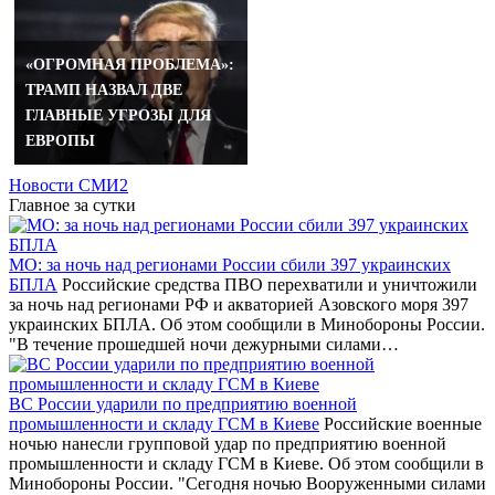
«ОГРОМНАЯ ПРОБЛЕМА»:
ТРАМП НАЗВАЛ ДВЕ
ГЛАВНЫЕ УГРОЗЫ ДЛЯ
ЕВРОПЫ
Новости СМИ2
Главное за сутки
МО: за ночь над регионами России сбили 397 украинских
БПЛА
Российские средства ПВО перехватили и уничтожили
за ночь над регионами РФ и акваторией Азовского моря 397
украинских БПЛА. Об этом сообщили в Минобороны России.
"В течение прошедшей ночи дежурными силами…
ВС России ударили по предприятию военной
промышленности и складу ГСМ в Киеве
Российские военные
ночью нанесли групповой удар по предприятию военной
промышленности и складу ГСМ в Киеве. Об этом сообщили в
Минобороны России. "Сегодня ночью Вооруженными силами