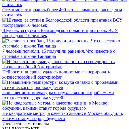
Осетр может прожить более 400 лет — намного дольше, чем
считалось
Шуваев: за сутки в Белгородской области при атаках ВСУ
пострадали 16 человек
7 человек погибли, 15 получили ранения. Что известно о
стрельбе в школе Таиланда
Нейросети впервые удалось полностью сгенерировать
жизнеспособный бактериофаг
Повышение температуры воздуха связано с проблемами
психического здоровья у детей
Не квадратные метры, а качество жизни: в Москве обсудили,
какими станут города будущего
Интересные материалы
МЫ ВКОНТАКТЕ