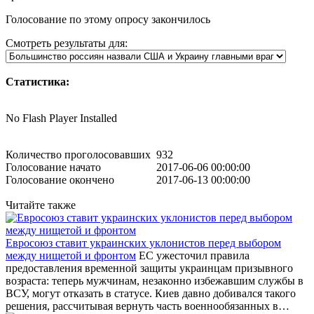
Голосование по этому опросу закончилось
Смотреть результаты для:
Статистика:
No Flash Player Installed
Количество проголосовавших
932
Голосование начато
2017-06-06 00:00:00
Голосование окончено
2017-06-13 00:00:00
Читайте также
Евросоюз ставит украинских уклонистов перед выбором
между нищетой и фронтом
ЕС ужесточил правила
предоставления временной защиты украинцам призывного
возраста: теперь мужчинам, незаконно избежавшим службы в
ВСУ, могут отказать в статусе. Киев давно добивался такого
решения, рассчитывая вернуть часть военнообязанных в…