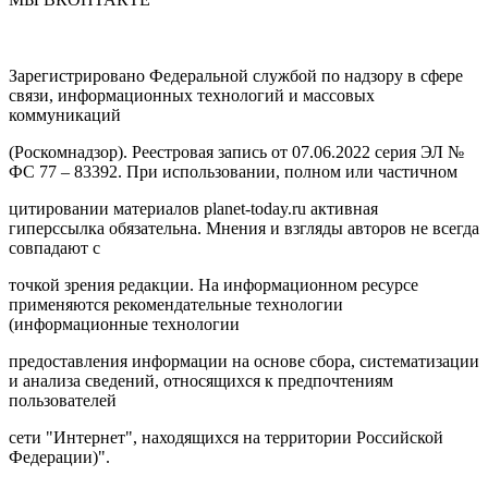
Зарегистрировано Федеральной службой по надзору в сфере
связи, информационных технологий и массовых
коммуникаций
(Роскомнадзор). Реестровая запись от 07.06.2022 серия ЭЛ №
ФС 77 – 83392. При использовании, полном или частичном
цитировании материалов planet-today.ru активная
гиперссылка обязательна. Мнения и взгляды авторов не всегда
совпадают с
точкой зрения редакции. На информационном ресурсе
применяются рекомендательные технологии
(информационные технологии
предоставления информации на основе сбора, систематизации
и анализа сведений, относящихся к предпочтениям
пользователей
сети "Интернет", находящихся на территории Российской
Федерации)".