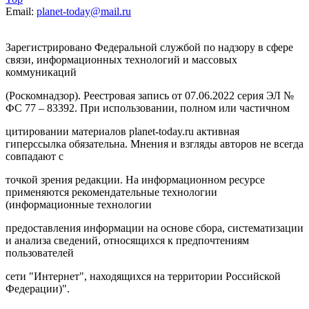
Email:
planet-today@mail.ru
Зарегистрировано Федеральной службой по надзору в сфере
связи, информационных технологий и массовых
коммуникаций
(Роскомнадзор). Реестровая запись от 07.06.2022 серия ЭЛ №
ФС 77 – 83392. При использовании, полном или частичном
цитировании материалов planet-today.ru активная
гиперссылка обязательна. Мнения и взгляды авторов не всегда
совпадают с
точкой зрения редакции. На информационном ресурсе
применяются рекомендательные технологии
(информационные технологии
предоставления информации на основе сбора, систематизации
и анализа сведений, относящихся к предпочтениям
пользователей
сети "Интернет", находящихся на территории Российской
Федерации)".