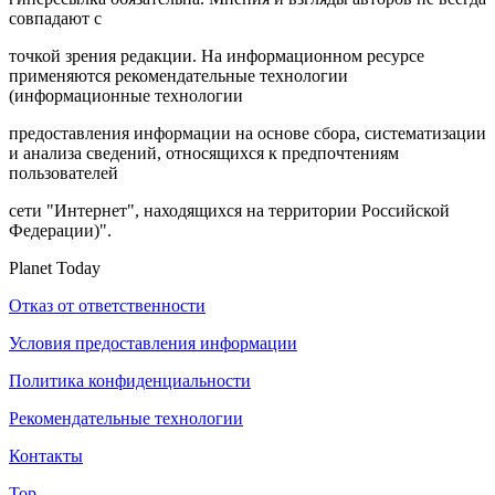
совпадают с
точкой зрения редакции. На информационном ресурсе
применяются рекомендательные технологии
(информационные технологии
предоставления информации на основе сбора, систематизации
и анализа сведений, относящихся к предпочтениям
пользователей
сети "Интернет", находящихся на территории Российской
Федерации)".
Planet Today
Отказ от ответственности
Условия предоставления информации
Политика конфиденциальности
Рекомендательные технологии
Контакты
Top