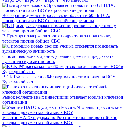
«Евро-2», «Евро-3», «Евро-4». Что известно
Возгорание домов в Ярославской области и 605 БПЛА.
Последствия атак ВСУ на российские регионы
В Приморье задержали троих подростков за подготовку
терактов против бойцов СВО
С помощью новых дронов ученые стремятся предсказать
вулканическую активность
В СК РФ рассказали о 640 жертвах после вторжения ВСУ в
Курскую область
Рынок коллективных инвестиций отмечает юбилей ключевой
организации
Участие НАТО в ударах по России. Что нашли российские
хакеры в документах об атаках ВСУ