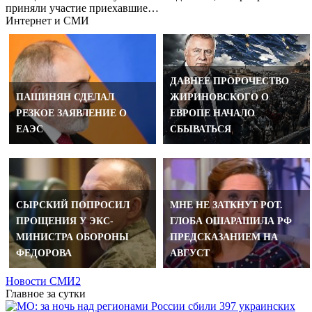
приняли участие приехавшие…
Интернет и СМИ
ДАВНЕЕ ПРОРОЧЕСТВО
ПАШИНЯН СДЕЛАЛ
ЖИРИНОВСКОГО О
РЕЗКОЕ ЗАЯВЛЕНИЕ О
ЕВРОПЕ НАЧАЛО
ЕАЭС
СБЫВАТЬСЯ
СЫРСКИЙ ПОПРОСИЛ
МНЕ НЕ ЗАТКНУТ РОТ.
ПРОЩЕНИЯ У ЭКС-
ГЛОБА ОШАРАШИЛА РФ
МИНИСТРА ОБОРОНЫ
ПРЕДСКАЗАНИЕМ НА
ФЕДОРОВА
АВГУСТ
Новости СМИ2
Главное за сутки