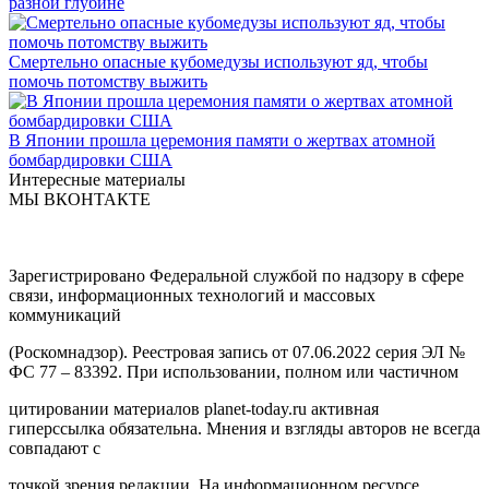
разной глубине
Смертельно опасные кубомедузы используют яд, чтобы
помочь потомству выжить
В Японии прошла церемония памяти о жертвах атомной
бомбардировки США
Интересные материалы
МЫ ВКОНТАКТЕ
Зарегистрировано Федеральной службой по надзору в сфере
связи, информационных технологий и массовых
коммуникаций
(Роскомнадзор). Реестровая запись от 07.06.2022 серия ЭЛ №
ФС 77 – 83392. При использовании, полном или частичном
цитировании материалов planet-today.ru активная
гиперссылка обязательна. Мнения и взгляды авторов не всегда
совпадают с
точкой зрения редакции. На информационном ресурсе