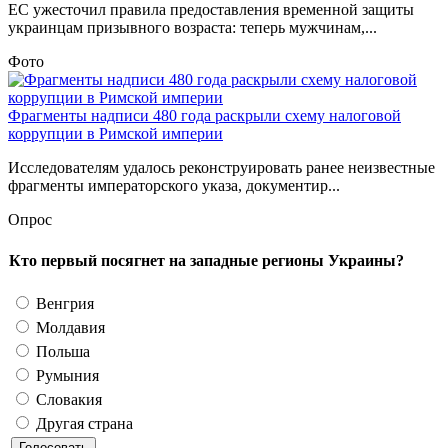
ЕС ужесточил правила предоставления временной защиты
украинцам призывного возраста: теперь мужчинам,...
Фото
Фрагменты надписи 480 года раскрыли схему налоговой
коррупции в Римской империи
Исследователям удалось реконструировать ранее неизвестные
фрагменты императорского указа, документир...
Опрос
Кто первый посягнет на западные регионы Украины?
Венгрия
Молдавия
Польша
Румыния
Словакия
Другая страна