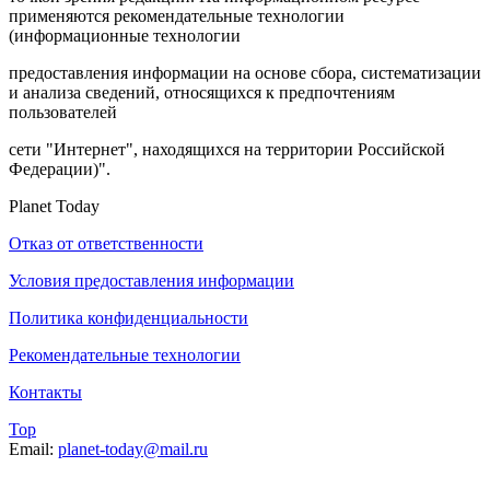
применяются рекомендательные технологии
(информационные технологии
предоставления информации на основе сбора, систематизации
и анализа сведений, относящихся к предпочтениям
пользователей
сети "Интернет", находящихся на территории Российской
Федерации)".
Planet Today
Отказ от ответственности
Условия предоставления информации
Политика конфиденциальности
Рекомендательные технологии
Контакты
Top
Email:
planet-today@mail.ru