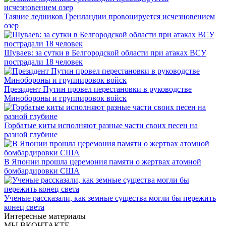
Таяние ледников Гренландии провоцируется исчезновением
озер
Шуваев: за сутки в Белгородской области при атаках ВСУ
пострадали 18 человек
Президент Путин провел перестановки в руководстве
Минобороны и группировок войск
Горбатые киты исполняют разные части своих песен на
разной глубине
В Японии прошла церемония памяти о жертвах атомной
бомбардировки США
Ученые рассказали, как земные существа могли бы пережить
конец света
Интересные материалы
МЫ ВКОНТАКТЕ