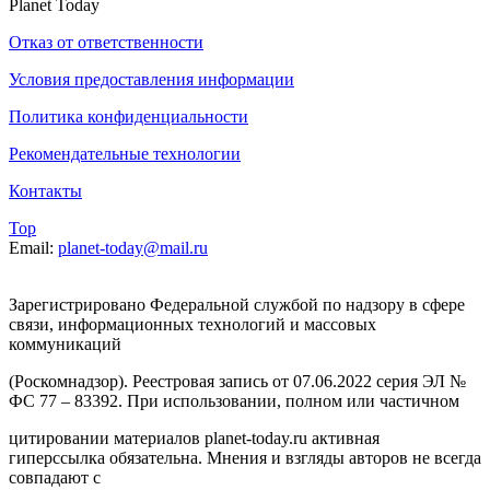
Planet Today
Отказ от ответственности
Условия предоставления информации
Политика конфиденциальности
Рекомендательные технологии
Контакты
Top
Email:
planet-today@mail.ru
Зарегистрировано Федеральной службой по надзору в сфере
связи, информационных технологий и массовых
коммуникаций
(Роскомнадзор). Реестровая запись от 07.06.2022 серия ЭЛ №
ФС 77 – 83392. При использовании, полном или частичном
цитировании материалов planet-today.ru активная
гиперссылка обязательна. Мнения и взгляды авторов не всегда
совпадают с