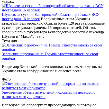
ударах…
Шуваев: за сутки в Белгородской области при атаках ВСУ
пострадали 16 человек
Вооруженные силы Украины
атаковали Белгородскую область более 120 раз за прошедшие
сутки, в результате ранены 16 мирных жителей. Об этом
сообщил врио губернатора Белгородской области Александр
Шуваев в "Максе". "За…
Тема дня
Зеленский переложил на Трампа ответственность за свои
ошибки
Владимир Зеленский нашел виноватых в том, что жизнь на
Украине стала гораздо сложнее и опаснее всего...
Фото
Увеличение объема визуальной информации позволило
развиться мозгу приматов
Исследование опровергает преобладающую гипотезу об