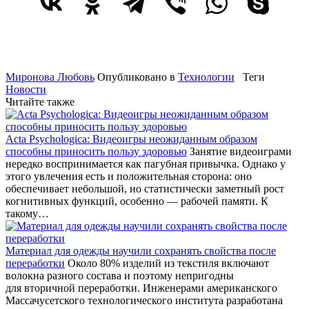
Миронова Любовь
Опубликовано в
Технологии
Теги
Новости
Читайте также
Acta Psychologica: Видеоигры неожиданным образом
способны приносить пользу здоровью
Занятие видеоиграми
нередко воспринимается как пагубная привычка. Однако у
этого увлечения есть и положительная сторона: оно
обеспечивает небольшой, но статистически заметный рост
когнитивных функций, особенно — рабочей памяти. К
такому…
Материал для одежды научили сохранять свойства после
переработки
Около 80% изделий из текстиля включают
волокна разного состава и поэтому непригодны
для вторичной переработки. Инженерами американского
Массачусетского технологического института разработана