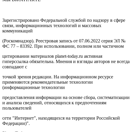
Зарегистрировано Федеральной службой по надзору в сфере
связи, информационных технологий и массовых
коммуникаций
(Роскомнадзор). Реестровая запись от 07.06.2022 серия ЭЛ №
ФС 77 – 83392. При использовании, полном или частичном
цитировании материалов planet-today.ru активная
гиперссылка обязательна. Мнения и взгляды авторов не всегда
совпадают с
точкой зрения редакции. На информационном ресурсе
применяются рекомендательные технологии
(информационные технологии
предоставления информации на основе сбора, систематизации
и анализа сведений, относящихся к предпочтениям
пользователей
сети "Интернет", находящихся на территории Российской
Федерации)".