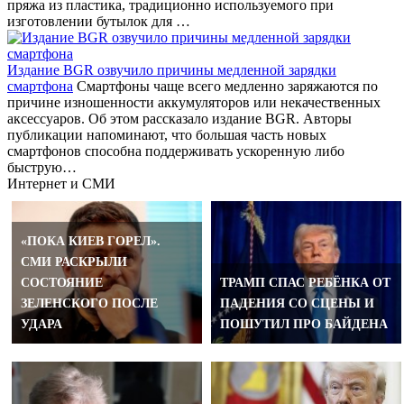
пряжа из пластика, традиционно используемого при
изготовлении бутылок для …
Издание BGR озвучило причины медленной зарядки
смартфона
Смартфоны чаще всего медленно заряжаются по
причине изношенности аккумуляторов или некачественных
аксессуаров. Об этом рассказало издание BGR. Авторы
публикации напоминают, что большая часть новых
смартфонов способна поддерживать ускоренную либо
быструю…
Интернет и СМИ
«ПОКА КИЕВ ГОРЕЛ».
СМИ РАСКРЫЛИ
СОСТОЯНИЕ
ТРАМП СПАС РЕБЁНКА ОТ
ЗЕЛЕНСКОГО ПОСЛЕ
ПАДЕНИЯ СО СЦЕНЫ И
УДАРА
ПОШУТИЛ ПРО БАЙДЕНА