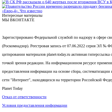
«Евро-4». Что известно
Интересные материалы
МЫ ВКОНТАКТЕ
Зарегистрировано Федеральной службой по надзору в сфере с
(Роскомнадзор). Реестровая запись от 07.06.2022 серия ЭЛ № 
цитировании материалов planet-today.ru активная гиперссылка 
точкой зрения редакции. На информационном ресурсе примен
предоставления информации на основе сбора, систематизации 
сети "Интернет", находящихся на территории Российской Феде
Planet Today
Отказ от ответственности
Условия предоставления информации