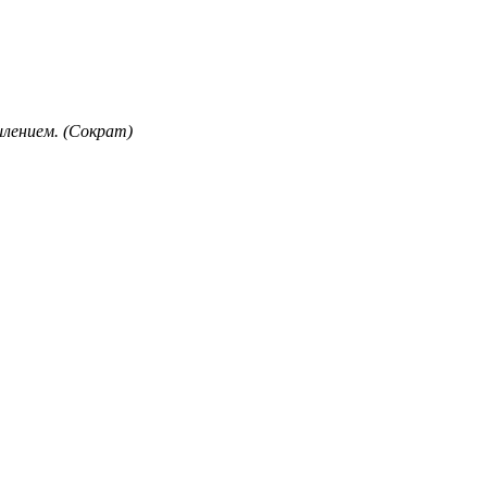
лением. (Сократ)