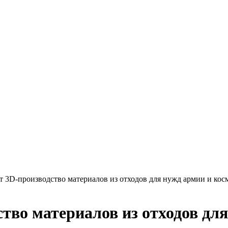
 3D-производство материалов из отходов для нужд армии и кос
тво материалов из отходов для