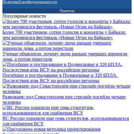
Политикой конфиденциальности
.
Понятно
Популярные новости
Более 700 участников, сотни голосов и концерты у Байкала:
чем запомнился фестиваль «Новые Огни на Байкале»
Ученые объяснили, почему люди раньше умерших хоронили
дома, а потом перестали
Погибшие и пострадавшие в Подмосковье и 320 БПЛА.
Последствия атак ВСУ на российские регионы
Развожаев: под Севастополем при стрельбе погибли четыре
человека
ВС России поразили еще семь сухогрузов, использовавшихся
для снабжения ВСУ