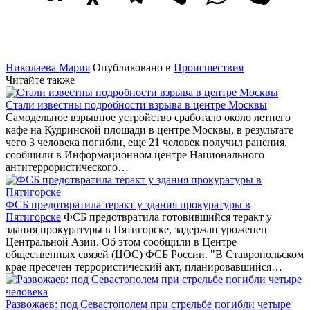
Николаева Мария
Опубликовано в
Происшествия
Читайте также
Стали известны подробности взрыва в центре Москвы
Самодельное взрывное устройство сработало около летнего
кафе на Кудринской площади в центре Москвы, в результате
чего 3 человека погибли, еще 21 человек получил ранения,
сообщили в Информационном центре Национального
антитеррористического…
ФСБ предотвратила теракт у здания прокуратуры в
Пятигорске
ФСБ предотвратила готовившийся теракт у
здания прокуратуры в Пятигорске, задержан уроженец
Центральной Азии. Об этом сообщили в Центре
общественных связей (ЦОС) ФСБ России. "В Ставропольском
крае пресечен террористический акт, планировавшийся…
Развожаев: под Севастополем при стрельбе погибли четыре