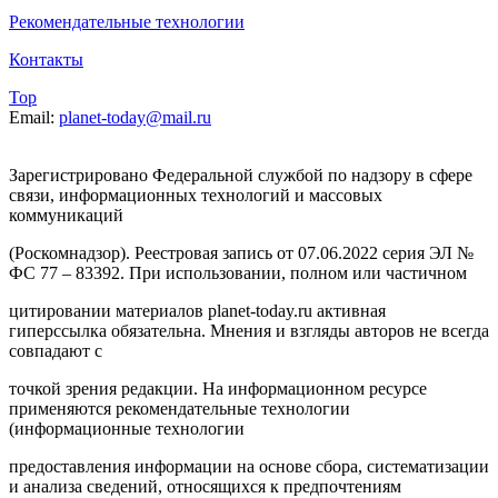
Рекомендательные технологии
Контакты
Top
Email:
planet-today@mail.ru
Зарегистрировано Федеральной службой по надзору в сфере
связи, информационных технологий и массовых
коммуникаций
(Роскомнадзор). Реестровая запись от 07.06.2022 серия ЭЛ №
ФС 77 – 83392. При использовании, полном или частичном
цитировании материалов planet-today.ru активная
гиперссылка обязательна. Мнения и взгляды авторов не всегда
совпадают с
точкой зрения редакции. На информационном ресурсе
применяются рекомендательные технологии
(информационные технологии
предоставления информации на основе сбора, систематизации
и анализа сведений, относящихся к предпочтениям