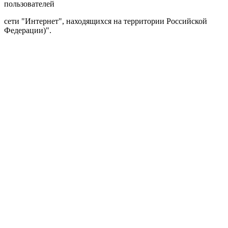
пользователей
сети "Интернет", находящихся на территории Российской
Федерации)".