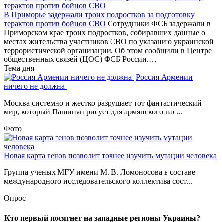
В Приморье задержали троих подростков за подготовку
терактов против бойцов СВО
Сотрудники ФСБ задержали в
Приморском крае троих подростков, собиравших данные о
местах жительства участников СВО по указанию украинской
террористической организации. Об этом сообщили в Центре
общественных связей (ЦОС) ФСБ России.…
Тема дня
Россия Армении
ничего не должна
Москва системно и жестко разрушает тот фантастический
мир, который Пашинян рисует для армянского нас...
Фото
Новая карта генов позволит точнее изучить мутации человека
Группа ученых МГУ имени М. В. Ломоносова в составе
международного исследовательского коллектива сост...
Опрос
Кто первый посягнет на западные регионы Украины?