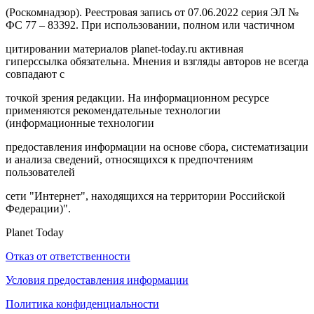
(Роскомнадзор). Реестровая запись от 07.06.2022 серия ЭЛ №
ФС 77 – 83392. При использовании, полном или частичном
цитировании материалов planet-today.ru активная
гиперссылка обязательна. Мнения и взгляды авторов не всегда
совпадают с
точкой зрения редакции. На информационном ресурсе
применяются рекомендательные технологии
(информационные технологии
предоставления информации на основе сбора, систематизации
и анализа сведений, относящихся к предпочтениям
пользователей
сети "Интернет", находящихся на территории Российской
Федерации)".
Planet Today
Отказ от ответственности
Условия предоставления информации
Политика конфиденциальности