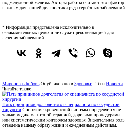
поджелудочной железы. Авторы работы считают этот фактор
важным для ранней диагностики ряда серьёзных заболеваний.
* Информация представлена исключительно в
ознакомительных целях и не служит рекомендацией для
лечения заболеваний
Миронова Любовь
Опубликовано в
Здоровье
Теги
Новости
Читайте также
Пять принципов долголетия от специалиста по сосудистой
хирургии
Состояние кровеносной системы определяется не
только медикаментозной терапией, дорогими процедурами
или систематическим контролем здоровья. Значительная роль
отведена нашему образу жизни и ежедневным действиям.