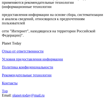
применяются рекомендательные технологии
(информационные технологии
предоставления информации на основе сбора, систематизации
и анализа сведений, относящихся к предпочтениям
пользователей
сети "Интернет", находящихся на территории Российской
Федерации)".
Planet Today
Отказ от ответственности
Условия предоставления информации
Политика конфиденциальности
Рекомендательные технологии
Контакты
Top
Email:
planet-today@mail.ru