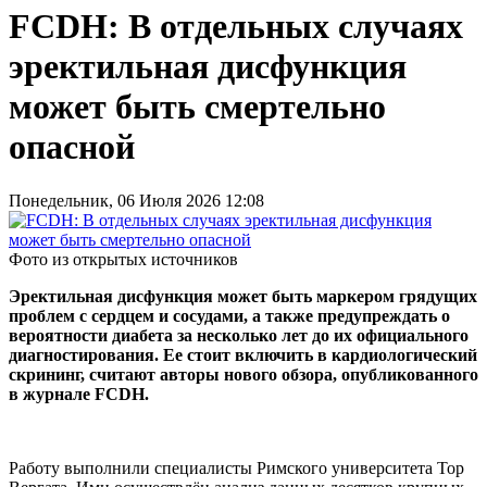
FCDH: В отдельных случаях
эректильная дисфункция
может быть смертельно
опасной
Понедельник, 06 Июля 2026 12:08
Фото из открытых источников
Эректильная дисфункция может быть маркером грядущих
проблем с сердцем и сосудами, а также предупреждать о
вероятности диабета за несколько лет до их официального
диагностирования. Ее стоит включить в кардиологический
скрининг, считают авторы нового обзора, опубликованного
в журнале FCDH.
Работу выполнили специалисты Римского университета Тор