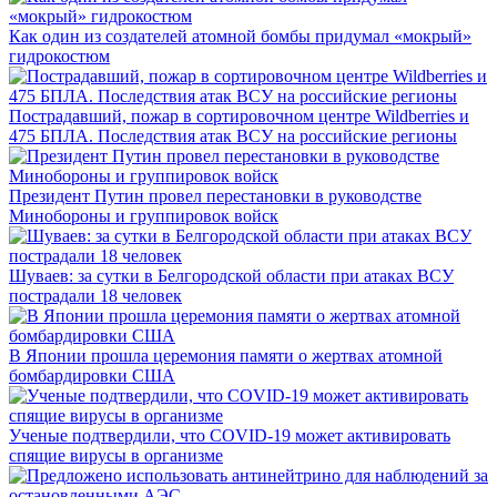
Как один из создателей атомной бомбы придумал «мокрый»
гидрокостюм
Пострадавший, пожар в сортировочном центре Wildberries и
475 БПЛА. Последствия атак ВСУ на российские регионы
Президент Путин провел перестановки в руководстве
Минобороны и группировок войск
Шуваев: за сутки в Белгородской области при атаках ВСУ
пострадали 18 человек
В Японии прошла церемония памяти о жертвах атомной
бомбардировки США
Ученые подтвердили, что COVID-19 может активировать
спящие вирусы в организме