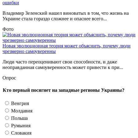
ошибки
Владимир Зеленский нашел виноватых в том, что жизнь на
Украине стала гораздо сложнее и опаснее всего...
Фото
Новая эволюционная теория может объяснить, почему люди
чрезмерно самоуверенны
Люди часто переоценивают свои способности, и даже
неоправданная самоуверенность может привести к при...
Опрос
Кто первый посягнет на западные регионы Украины?
Венгрия
Молдавия
Польша
Румыния
Словакия