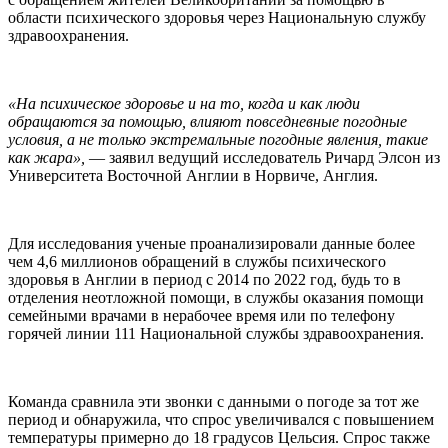
области психического здоровья через Национальную службу
здравоохранения.
«На психическое здоровье и на то, когда и как люди
обращаются за помощью, влияют повседневные погодные
условия, а не только экстремальные погодные явления, такие
как жара»,
— заявил ведущий исследователь Ричард Элсон из
Университета Восточной Англии в Норвиче, Англия.
Для исследования ученые проанализировали данные более
чем 4,6 миллионов обращений в службы психического
здоровья в Англии в период с 2014 по 2022 год, будь то в
отделения неотложной помощи, в службы оказания помощи
семейными врачами в нерабочее время или по телефону
горячей линии 111 Национальной службы здравоохранения.
Команда сравнила эти звонки с данными о погоде за тот же
период и обнаружила, что спрос увеличивался с повышением
температуры примерно до 18 градусов Цельсия. Спрос также