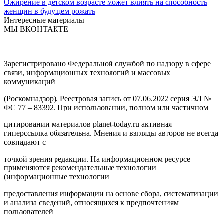
Ожирение в детском возрасте может влиять на способность
женщин в будущем рожать
Интересные материалы
МЫ ВКОНТАКТЕ
Зарегистрировано Федеральной службой по надзору в сфере
связи, информационных технологий и массовых
коммуникаций
(Роскомнадзор). Реестровая запись от 07.06.2022 серия ЭЛ №
ФС 77 – 83392. При использовании, полном или частичном
цитировании материалов planet-today.ru активная
гиперссылка обязательна. Мнения и взгляды авторов не всегда
совпадают с
точкой зрения редакции. На информационном ресурсе
применяются рекомендательные технологии
(информационные технологии
предоставления информации на основе сбора, систематизации
и анализа сведений, относящихся к предпочтениям
пользователей