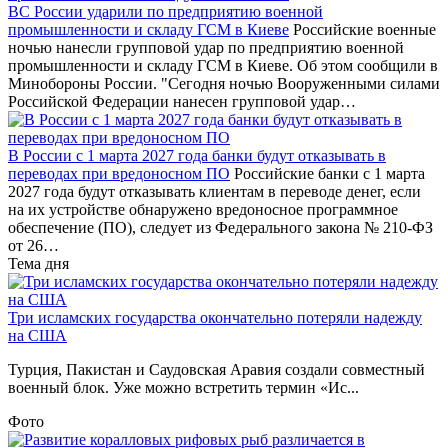
ВС России ударили по предприятию военной
промышленности и складу ГСМ в Киеве
Российские военные
ночью нанесли групповой удар по предприятию военной
промышленности и складу ГСМ в Киеве. Об этом сообщили в
Минобороны России. "Сегодня ночью Вооруженными силами
Российской Федерации нанесен групповой удар…
В России с 1 марта 2027 года банки будут отказывать в
переводах при вредоносном ПО
Российские банки с 1 марта
2027 года будут отказывать клиентам в переводе денег, если
на их устройстве обнаружено вредоносное программное
обеспечение (ПО), следует из Федерального закона № 210-ФЗ
от 26…
Тема дня
Три исламских государства окончательно потеряли надежду
на США
Турция, Пакистан и Саудовская Аравия создали совместный
военный блок. Уже можно встретить термин «Ис...
Фото