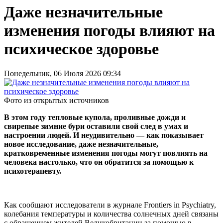
Даже незначительные
изменения погоды влияют на
психическое здоровье
Понедельник, 06 Июля 2026 09:34
Фото из открытых источников
В этом году тепловые купола, проливные дожди и
свирепые зимние бури оставили свой след в умах и
настроении людей. И неудивительно — как показывает
новое исследование, даже незначительные,
кратковременные изменения погоды могут повлиять на
человека настолько, что он обратится за помощью к
психотерапевту.
Как сообщают исследователи в журнале Frontiers in Psychiatry,
колебания температуры и количества солнечных дней связаны
с обращением жителей Великобритании за помощью в