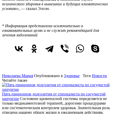
психического здоровья в нынешних и будущих климатических
условиях»,
— сказал Элсон.
* Информация представлена исключительно в
ознакомительных целях и не служит рекомендацией для
лечения заболеваний
Николаева Мария
Опубликовано в
Здоровье
Теги
Новости
Читайте также
Пять принципов долголетия от специалиста по сосудистой
хирургии
Состояние кровеносной системы определяется не
только медикаментозной терапией, дорогими процедурами
или систематическим контролем здоровья. Значительная роль
отведена нашему образу жизни и ежедневным действиям.