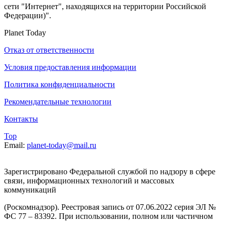
сети "Интернет", находящихся на территории Российской
Федерации)".
Planet Today
Отказ от ответственности
Условия предоставления информации
Политика конфиденциальности
Рекомендательные технологии
Контакты
Top
Email:
planet-today@mail.ru
Зарегистрировано Федеральной службой по надзору в сфере
связи, информационных технологий и массовых
коммуникаций
(Роскомнадзор). Реестровая запись от 07.06.2022 серия ЭЛ №
ФС 77 – 83392. При использовании, полном или частичном