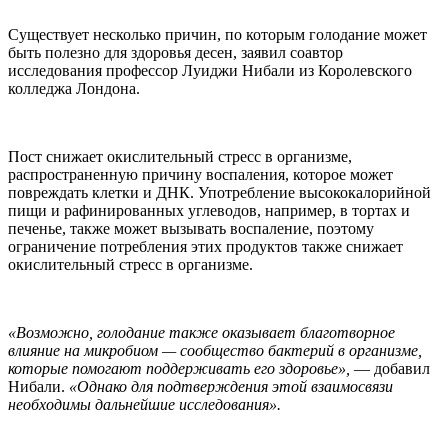
Существует несколько причин, по которым голодание может
быть полезно для здоровья десен, заявил соавтор
исследования профессор Луиджи Нибали из Королевского
колледжа Лондона.
Пост снижает окислительный стресс в организме,
распространенную причину воспаления, которое может
повреждать клетки и ДНК. Употребление высококалорийной
пищи и рафинированных углеводов, например, в тортах и
печенье, также может вызывать воспаление, поэтому
ограничение потребления этих продуктов также снижает
окислительный стресс в организме.
«Возможно, голодание также оказывает благотворное
влияние на микробиом — сообщество бактерий в организме,
которые помогают поддерживать его здоровье»,
— добавил
Нибали.
«Однако для подтверждения этой взаимосвязи
необходимы дальнейшие исследования».