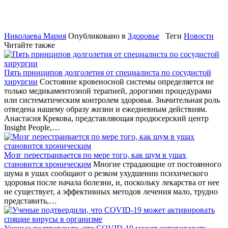
Николаева Мария
Опубликовано в
Здоровье
Теги
Новости
Читайте также
Пять принципов долголетия от специалиста по сосудистой
хирургии
Состояние кровеносной системы определяется не
только медикаментозной терапией, дорогими процедурами
или систематическим контролем здоровья. Значительная роль
отведена нашему образу жизни и ежедневным действиям.
Анастасия Крекова, представляющая продюсерский центр
Insight People,…
Мозг перестраивается по мере того, как шум в ушах
становится хроническим
Многие страдающие от постоянного
шума в ушах сообщают о резком ухудшении психического
здоровья после начала болезни, и, поскольку лекарства от нее
не существует, а эффективных методов лечения мало, трудно
представить,…