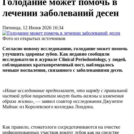
Голодание может помочь в
лечении заболеваний десен
Пятница, 12 Июня 2026 16:34
Фото из открытых источников
Согласно новому исследованию, голодание может помочь
улучшить здоровье зубов. Как недавно сообщили
исследователи в журнале Clinical Periodontology, у людей,
соблюдавших кратковременный пост, наблюдалось
меньше воспаления, связанного с заболеваниями десен.
«Наше исследование предполагает, что наряду с правильной
чисткой зубов пациентам могут быть важны и изменения
образа жизни»,
— заявил соавтор исследования Джузеппе
Майнас из Королевского колледжа Лондона.
Как правило, стоматологи сосредотачиваются на очистке
инфицированных участков вокруг зубов как на средстве