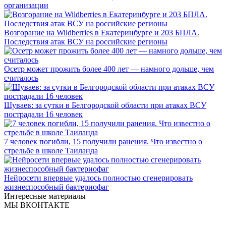
организации
Возгорание на Wildberries в Екатеринбурге и 203 БПЛА.
Последствия атак ВСУ на российские регионы
Осетр может прожить более 400 лет — намного дольше, чем
считалось
Шуваев: за сутки в Белгородской области при атаках ВСУ
пострадали 16 человек
7 человек погибли, 15 получили ранения. Что известно о
стрельбе в школе Таиланда
Нейросети впервые удалось полностью сгенерировать
жизнеспособный бактериофаг
Интересные материалы
МЫ ВКОНТАКТЕ