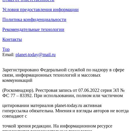
Условия предоставления информации
Политика конфиденциальности
Рекомендательные технологии
Контакты
Top
Email:
planet-today@mail.ru
Зарегистрировано Федеральной службой по надзору в сфере
связи, информационных технологий и массовых
коммуникаций
(Роскомнадзор). Реестровая запись от 07.06.2022 серия ЭЛ №
ФС 77 – 83392. При использовании, полном или частичном
цитировании материалов planet-today.ru активная
гиперссылка обязательна. Мнения и взгляды авторов не всегда
совпадают с
точкой зрения редакции. На информационном ресурсе