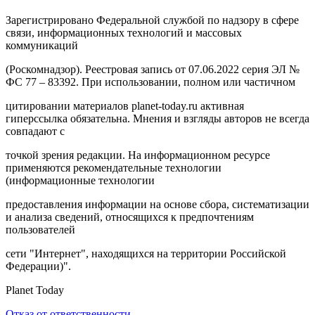
Зарегистрировано Федеральной службой по надзору в сфере
связи, информационных технологий и массовых
коммуникаций
(Роскомнадзор). Реестровая запись от 07.06.2022 серия ЭЛ №
ФС 77 – 83392. При использовании, полном или частичном
цитировании материалов planet-today.ru активная
гиперссылка обязательна. Мнения и взгляды авторов не всегда
совпадают с
точкой зрения редакции. На информационном ресурсе
применяются рекомендательные технологии
(информационные технологии
предоставления информации на основе сбора, систематизации
и анализа сведений, относящихся к предпочтениям
пользователей
сети "Интернет", находящихся на территории Российской
Федерации)".
Planet Today
Отказ от ответственности