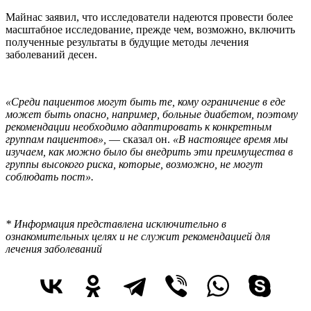
Майнас заявил, что исследователи надеются провести более
масштабное исследование, прежде чем, возможно, включить
полученные результаты в будущие методы лечения
заболеваний десен.
«Среди пациентов могут быть те, кому ограничение в еде
может быть опасно, например, больные диабетом, поэтому
рекомендации необходимо адаптировать к конкретным
группам пациентов»,
— сказал он.
«В настоящее время мы
изучаем, как можно было бы внедрить эти преимущества в
группы высокого риска, которые, возможно, не могут
соблюдать пост».
* Информация представлена исключительно в
ознакомительных целях и не служит рекомендацией для
лечения заболеваний