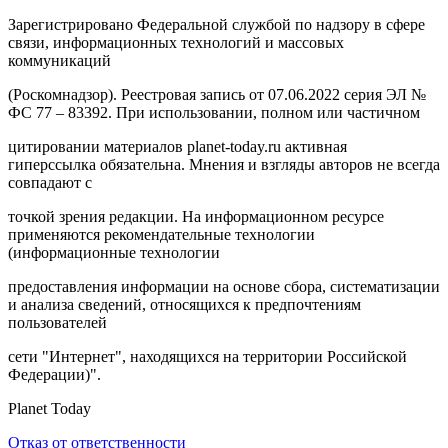
Зарегистрировано Федеральной службой по надзору в сфере
связи, информационных технологий и массовых
коммуникаций
(Роскомнадзор). Реестровая запись от 07.06.2022 серия ЭЛ №
ФС 77 – 83392. При использовании, полном или частичном
цитировании материалов planet-today.ru активная
гиперссылка обязательна. Мнения и взгляды авторов не всегда
совпадают с
точкой зрения редакции. На информационном ресурсе
применяются рекомендательные технологии
(информационные технологии
предоставления информации на основе сбора, систематизации
и анализа сведений, относящихся к предпочтениям
пользователей
сети "Интернет", находящихся на территории Российской
Федерации)".
Planet Today
Отказ от ответственности