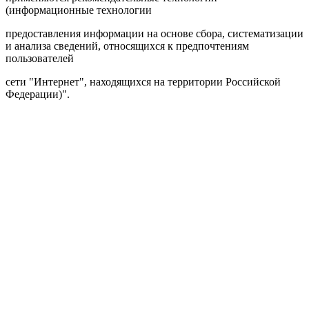
(информационные технологии
предоставления информации на основе сбора, систематизации
и анализа сведений, относящихся к предпочтениям
пользователей
сети "Интернет", находящихся на территории Российской
Федерации)".