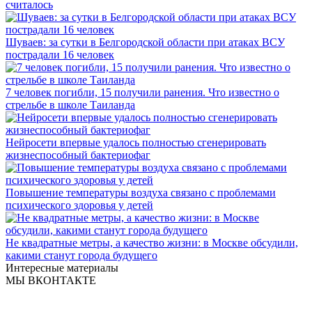
считалось
Шуваев: за сутки в Белгородской области при атаках ВСУ
пострадали 16 человек
7 человек погибли, 15 получили ранения. Что известно о
стрельбе в школе Таиланда
Нейросети впервые удалось полностью сгенерировать
жизнеспособный бактериофаг
Повышение температуры воздуха связано с проблемами
психического здоровья у детей
Не квадратные метры, а качество жизни: в Москве обсудили,
какими станут города будущего
Интересные материалы
МЫ ВКОНТАКТЕ