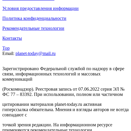
Условия предоставления информации
Политика конфиденциальности
Рекомендательные технологии
Контакты
Top
Email:
planet-today@mail.ru
Зарегистрировано Федеральной службой по надзору в сфере
связи, информационных технологий и массовых
коммуникаций
(Роскомнадзор). Реестровая запись от 07.06.2022 серия ЭЛ №
ФС 77 – 83392. При использовании, полном или частичном
цитировании материалов planet-today.ru активная
гиперссылка обязательна. Мнения и взгляды авторов не всегда
совпадают с
точкой зрения редакции. На информационном ресурсе
применяются рекомендательные технологии