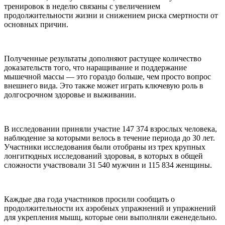
тренировок в неделю связаны с увеличением
продолжительности жизни и снижением риска смертности от
основных причин.
Полученные результаты дополняют растущее количество
доказательств того, что наращивание и поддержание
мышечной массы — это гораздо больше, чем просто вопрос
внешнего вида. Это также может играть ключевую роль в
долгосрочном здоровье и выживании.
В исследовании приняли участие 147 374 взрослых человека,
наблюдение за которыми велось в течение периода до 30 лет.
Участники исследования были отобраны из трех крупных
лонгитюдных исследований здоровья, в которых в общей
сложности участвовали 31 540 мужчин и 115 834 женщины.
Каждые два года участников просили сообщать о
продолжительности их аэробных упражнений и упражнений
для укрепления мышц, которые они выполняли еженедельно.