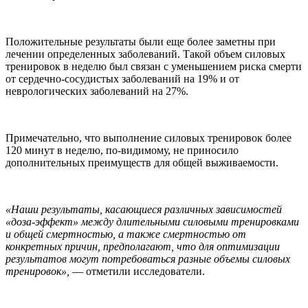
Положительные результаты были еще более заметны при
лечении определенных заболеваний. Такой объем силовых
тренировок в неделю был связан с уменьшением риска смерти
от сердечно-сосудистых заболеваний на 19% и от
неврологических заболеваний на 27%.
Примечательно, что выполнение силовых тренировок более
120 минут в неделю, по-видимому, не приносило
дополнительных преимуществ для общей выживаемости.
«Наши результаты, касающиеся различных зависимостей
«доза-эффект» между длительными силовыми тренировками
и общей смертностью, а также смертностью от
конкретных причин, предполагают, что для оптимизации
результатов могут потребоваться разные объемы силовых
тренировок»,
— отметили исследователи.