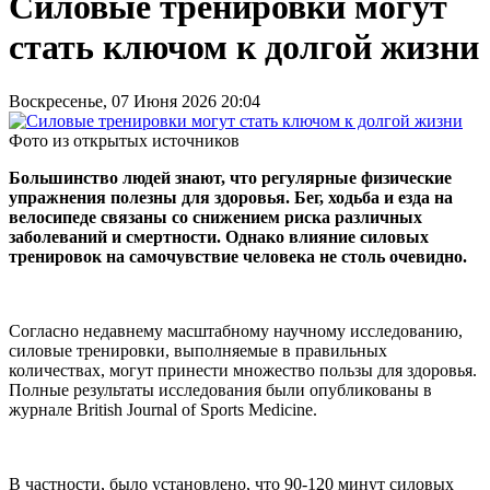
Силовые тренировки могут
стать ключом к долгой жизни
Воскресенье, 07 Июня 2026 20:04
Фото из открытых источников
Большинство людей знают, что регулярные физические
упражнения полезны для здоровья. Бег, ходьба и езда на
велосипеде связаны со снижением риска различных
заболеваний и смертности. Однако влияние силовых
тренировок на самочувствие человека не столь очевидно.
Согласно недавнему масштабному научному исследованию,
силовые тренировки, выполняемые в правильных
количествах, могут принести множество пользы для здоровья.
Полные результаты исследования были опубликованы в
журнале British Journal of Sports Medicine.
В частности, было установлено, что 90-120 минут силовых