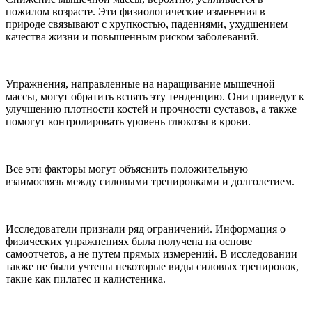
пожилом возрасте. Эти физиологические изменения в
природе связывают с хрупкостью, падениями, ухудшением
качества жизни и повышенным риском заболеваний.
Упражнения, направленные на наращивание мышечной
массы, могут обратить вспять эту тенденцию. Они приведут к
улучшению плотности костей и прочности суставов, а также
помогут контролировать уровень глюкозы в крови.
Все эти факторы могут объяснить положительную
взаимосвязь между силовыми тренировками и долголетием.
Исследователи признали ряд ограничений. Информация о
физических упражнениях была получена на основе
самоотчетов, а не путем прямых измерений. В исследовании
также не были учтены некоторые виды силовых тренировок,
такие как пилатес и калистеника.