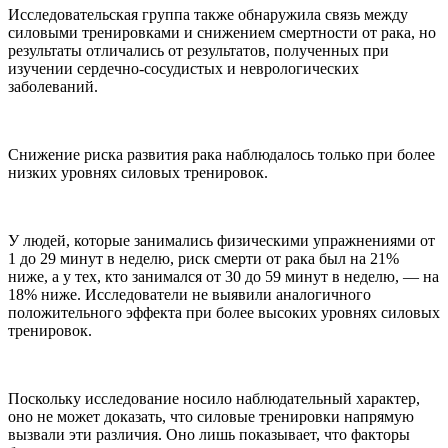
Исследовательская группа также обнаружила связь между
силовыми тренировками и снижением смертности от рака, но
результаты отличались от результатов, полученных при
изучении сердечно-сосудистых и неврологических
заболеваний.
Снижение риска развития рака наблюдалось только при более
низких уровнях силовых тренировок.
У людей, которые занимались физическими упражнениями от
1 до 29 минут в неделю, риск смерти от рака был на 21%
ниже, а у тех, кто занимался от 30 до 59 минут в неделю, — на
18% ниже. Исследователи не выявили аналогичного
положительного эффекта при более высоких уровнях силовых
тренировок.
Поскольку исследование носило наблюдательный характер,
оно не может доказать, что силовые тренировки напрямую
вызвали эти различия. Оно лишь показывает, что факторы