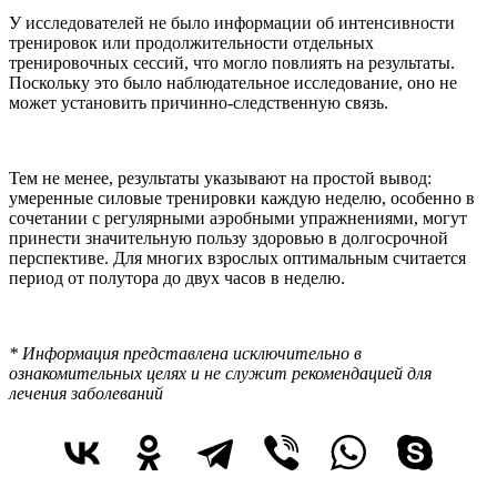
У исследователей не было информации об интенсивности
тренировок или продолжительности отдельных
тренировочных сессий, что могло повлиять на результаты.
Поскольку это было наблюдательное исследование, оно не
может установить причинно-следственную связь.
Тем не менее, результаты указывают на простой вывод:
умеренные силовые тренировки каждую неделю, особенно в
сочетании с регулярными аэробными упражнениями, могут
принести значительную пользу здоровью в долгосрочной
перспективе. Для многих взрослых оптимальным считается
период от полутора до двух часов в неделю.
* Информация представлена исключительно в
ознакомительных целях и не служит рекомендацией для
лечения заболеваний