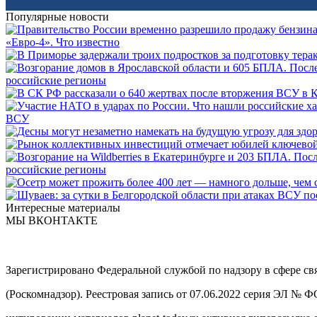
Популярные новости
«Евро-4». Что известно
российские регионы
ВСУ
российские регионы
Интересные материалы
МЫ ВКОНТАКТЕ
Зарегистрировано Федеральной службой по надзору в сфере с
(Роскомнадзор). Реестровая запись от 07.06.2022 серия ЭЛ № 