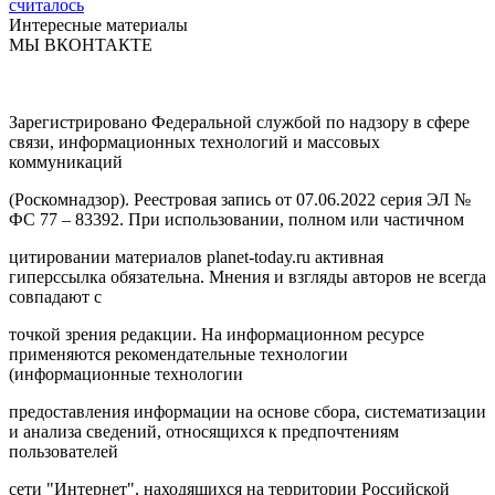
считалось
Интересные материалы
МЫ ВКОНТАКТЕ
Зарегистрировано Федеральной службой по надзору в сфере
связи, информационных технологий и массовых
коммуникаций
(Роскомнадзор). Реестровая запись от 07.06.2022 серия ЭЛ №
ФС 77 – 83392. При использовании, полном или частичном
цитировании материалов planet-today.ru активная
гиперссылка обязательна. Мнения и взгляды авторов не всегда
совпадают с
точкой зрения редакции. На информационном ресурсе
применяются рекомендательные технологии
(информационные технологии
предоставления информации на основе сбора, систематизации
и анализа сведений, относящихся к предпочтениям
пользователей
сети "Интернет", находящихся на территории Российской