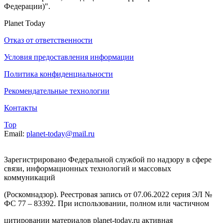
Федерации)".
Planet Today
Отказ от ответственности
Условия предоставления информации
Политика конфиденциальности
Рекомендательные технологии
Контакты
Top
Email:
planet-today@mail.ru
Зарегистрировано Федеральной службой по надзору в сфере
связи, информационных технологий и массовых
коммуникаций
(Роскомнадзор). Реестровая запись от 07.06.2022 серия ЭЛ №
ФС 77 – 83392. При использовании, полном или частичном
цитировании материалов planet-today.ru активная