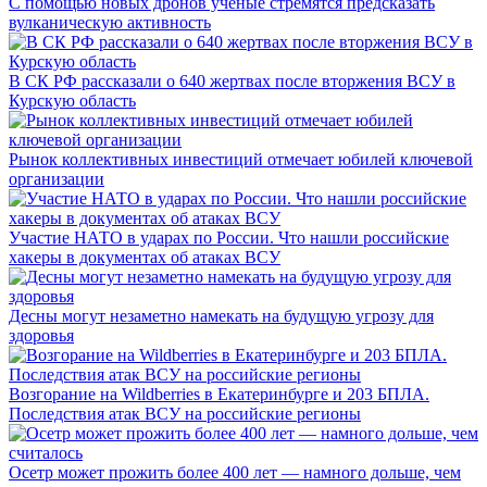
С помощью новых дронов ученые стремятся предсказать
вулканическую активность
В СК РФ рассказали о 640 жертвах после вторжения ВСУ в
Курскую область
Рынок коллективных инвестиций отмечает юбилей ключевой
организации
Участие НАТО в ударах по России. Что нашли российские
хакеры в документах об атаках ВСУ
Десны могут незаметно намекать на будущую угрозу для
здоровья
Возгорание на Wildberries в Екатеринбурге и 203 БПЛА.
Последствия атак ВСУ на российские регионы
Осетр может прожить более 400 лет — намного дольше, чем