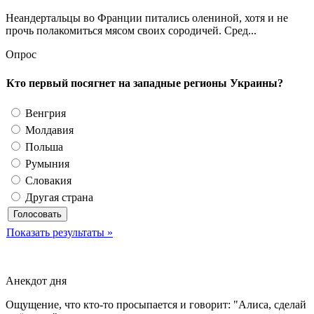
Неандертальцы во Франции питались олениной, хотя и не
прочь полакомиться мясом своих сородичей. Сред...
Опрос
Кто первый посягнет на западные регионы Украины?
Венгрия
Молдавия
Польша
Румыния
Словакия
Другая страна
Показать результаты »
Анекдот дня
Ощущение, что кто-то просыпается и говорит: "Алиса, сделай