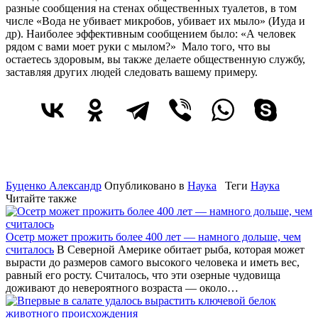
разные сообщения на стенах общественных туалетов, в том
числе «Вода не убивает микробов, убивает их мыло» (Иуда и
др). Наиболее эффективным сообщением было: «А человек
рядом с вами моет руки с мылом?» Мало того, что вы
остаетесь здоровым, вы также делаете общественную службу,
заставляя других людей следовать вашему примеру.
Буценко Александр
Опубликовано в
Наука
Теги
Наука
Читайте также
Осетр может прожить более 400 лет — намного дольше, чем
считалось
В Северной Америке обитает рыба, которая может
вырасти до размеров самого высокого человека и иметь вес,
равный его росту. Считалось, что эти озерные чудовища
доживают до невероятного возраста — около…