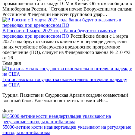
промышленности и складу ГСМ в Киеве. Об этом сообщили в
Минобороны России. "Сегодня ночью Вооруженными силами
Российской Федерации нанесен групповой удар…
В России с 1 марта 2027 года банки будут отказывать в
переводах при вредоносном ПО
Российские банки с 1 марта
2027 года будут отказывать клиентам в переводе денег, если
на их устройстве обнаружено вредоносное программное
обеспечение (ПО), следует из Федерального закона № 210-ФЗ
от 26…
Тема дня
Три исламских государства окончательно потеряли надежду
на США
Турция, Пакистан и Саудовская Аравия создали совместный
военный блок. Уже можно встретить термин «Ис...
Фото
55000-летние кости неандертальцев указывают на регулярные
эпизоды каннибализма