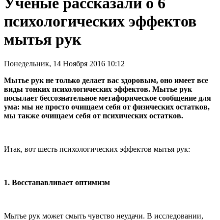
Ученые рассказали о 6
психологических эффектов
мытья рук
Понедельник, 14 Ноября 2016 10:12
Мытье рук не только делает вас здоровым, оно имеет все
виды тонких психологических эффектов. Мытье рук
посылает бессознательное метафорическое сообщение для
ума: мы не просто очищаем себя от физических остатков,
мы также очищаем себя от психических остатков.
Итак, вот шесть психологических эффектов мытья рук:
1. Восстанавливает оптимизм
Мытье рук может смыть чувство неудачи. В исследовании,