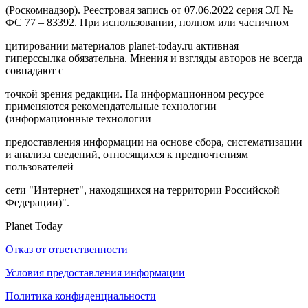
(Роскомнадзор). Реестровая запись от 07.06.2022 серия ЭЛ №
ФС 77 – 83392. При использовании, полном или частичном
цитировании материалов planet-today.ru активная
гиперссылка обязательна. Мнения и взгляды авторов не всегда
совпадают с
точкой зрения редакции. На информационном ресурсе
применяются рекомендательные технологии
(информационные технологии
предоставления информации на основе сбора, систематизации
и анализа сведений, относящихся к предпочтениям
пользователей
сети "Интернет", находящихся на территории Российской
Федерации)".
Planet Today
Отказ от ответственности
Условия предоставления информации
Политика конфиденциальности