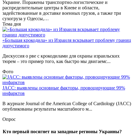
Украине. Поражены транспортно-логистические и
распределительные центры в Киеве и области,
задействованные в доставке военных грузов, а также три
сухогруза у Одессы,…
Тема дня
«Большая крокодила» из Израиля вскрывает проблему границ
допустимого
Дискуссия о рве с крокодилами для охраны израильских
тюрем – это пример того, как быстро мы двигаемс...
Фото
JACC: выявлены основные факторы, провоцирующие 99%
инфарктов
В журнале Journal of the American College of Cardiology (JACC)
опубликованы результаты масштабного м...
Опрос
Кто первый посягнет на западные регионы Украины?