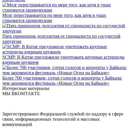
Мозг перестраивается по мере того, как шум в ушах
становится хроническим
Пять принципов долголетия от специалиста по сосудистой
хирургии
SCMP: В Китае предложили уничтожать крупные астероиды
ядерным оружием
Более 700 участников, сотни голосов и концерты у Байкала:
чем запомнился фестиваль «Новые Огни на Байкале»
Интересные материалы
МЫ ВКОНТАКТЕ
Зарегистрировано Федеральной службой по надзору в сфере
связи, информационных технологий и массовых
коммуникаций