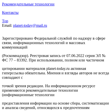
Рекомендательные технологии
Контакты
Top
Email:
planet-today@mail.ru
Зарегистрировано Федеральной службой по надзору в сфере
связи, информационных технологий и массовых
коммуникаций
(Роскомнадзор). Реестровая запись от 07.06.2022 серия ЭЛ №
ФС 77 – 83392. При использовании, полном или частичном
цитировании материалов planet-today.ru активная
гиперссылка обязательна. Мнения и взгляды авторов не всегда
совпадают с
точкой зрения редакции. На информационном ресурсе
применяются рекомендательные технологии
(информационные технологии
предоставления информации на основе сбора, систематизации
и анализа сведений, относящихся к предпочтениям