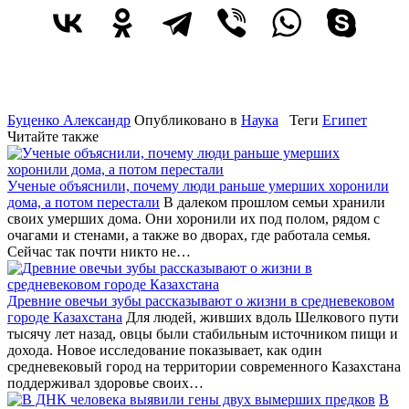
Буценко Александр
Опубликовано в
Наука
Теги
Египет
Читайте также
Ученые объяснили, почему люди раньше умерших хоронили
дома, а потом перестали
В далеком прошлом семьи хранили
своих умерших дома. Они хоронили их под полом, рядом с
очагами и стенами, а также во дворах, где работала семья.
Сейчас так почти никто не…
Древние овечьи зубы рассказывают о жизни в средневековом
городе Казахстана
Для людей, живших вдоль Шелкового пути
тысячу лет назад, овцы были стабильным источником пищи и
дохода. Новое исследование показывает, как один
средневековый город на территории современного Казахстана
поддерживал здоровье своих…
В