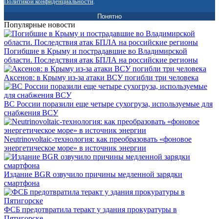
Политикой конфиденциальности
.
Понятно
Популярные новости
Погибшие в Крыму и пострадавшие во Владимирской
области. Последствия атак БПЛА на российские регионы
Аксенов: в Крыму из-за атаки ВСУ погибли три человека
ВС России поразили еще четыре сухогруза, используемые для
снабжения ВСУ
Neutrinovoltaic‑технология: как преобразовать «фоновое
энергетическое море» в источник энергии
Издание BGR озвучило причины медленной зарядки
смартфона
ФСБ предотвратила теракт у здания прокуратуры в
Пятигорске