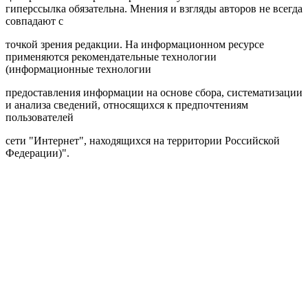
гиперссылка обязательна. Мнения и взгляды авторов не всегда
совпадают с
точкой зрения редакции. На информационном ресурсе
применяются рекомендательные технологии
(информационные технологии
предоставления информации на основе сбора, систематизации
и анализа сведений, относящихся к предпочтениям
пользователей
сети "Интернет", находящихся на территории Российской
Федерации)".