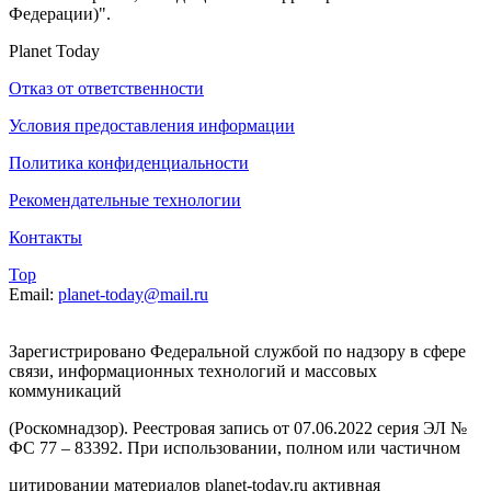
Федерации)".
Planet Today
Отказ от ответственности
Условия предоставления информации
Политика конфиденциальности
Рекомендательные технологии
Контакты
Top
Email:
planet-today@mail.ru
Зарегистрировано Федеральной службой по надзору в сфере
связи, информационных технологий и массовых
коммуникаций
(Роскомнадзор). Реестровая запись от 07.06.2022 серия ЭЛ №
ФС 77 – 83392. При использовании, полном или частичном
цитировании материалов planet-today.ru активная