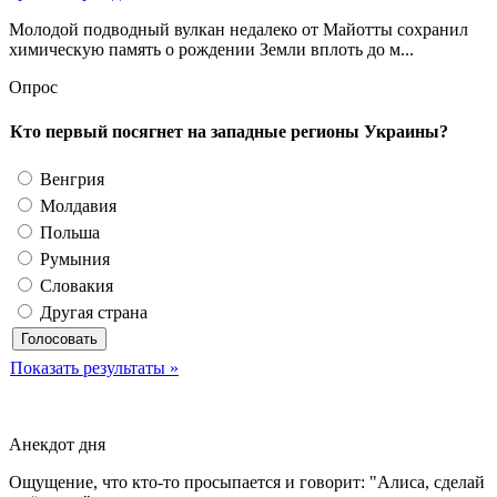
Молодой подводный вулкан недалеко от Майотты сохранил
химическую память о рождении Земли вплоть до м...
Опрос
Кто первый посягнет на западные регионы Украины?
Венгрия
Молдавия
Польша
Румыния
Словакия
Другая страна
Показать результаты »
Анекдот дня
Ощущение, что кто-то просыпается и говорит: "Алиса, сделай