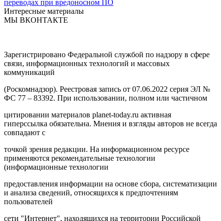
переводах при вредоносном ПО
Интересные материалы
МЫ ВКОНТАКТЕ
Зарегистрировано Федеральной службой по надзору в сфере
связи, информационных технологий и массовых
коммуникаций
(Роскомнадзор). Реестровая запись от 07.06.2022 серия ЭЛ №
ФС 77 – 83392. При использовании, полном или частичном
цитировании материалов planet-today.ru активная
гиперссылка обязательна. Мнения и взгляды авторов не всегда
совпадают с
точкой зрения редакции. На информационном ресурсе
применяются рекомендательные технологии
(информационные технологии
предоставления информации на основе сбора, систематизации
и анализа сведений, относящихся к предпочтениям
пользователей
сети "Интернет", находящихся на территории Российской