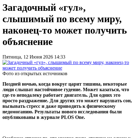
Загадочный «гул»,
слышимый по всему миру,
наконец-то может получить
объяснение
Пятница, 12 Июня 2026 14:33
Фото из открытых источников
Поздней ночью, когда вокруг царит тишина, некоторые
люди слышат настойчивое гудение. Может казаться, что
где-то неподалеку работает двигатель. Для одних это
просто раздражение. Для других это может нарушать сон,
вызывать стресс и даже приводить к физическому
недомоганию. Результаты нового исследования были
опубликованы в журнале PLOS One.