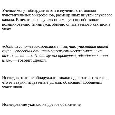
Ученые могут обнаружить эти излучения с помощью
чувствительных микрофонов, размещенных внутри слухового
канала. В некоторых случаях они могут способствовать
возникновению тиннитуса, обычно описываемого как звон в
ушах.
«Одна из гипотез заключалась в том, что участники нашей
группы способны слышать отоакустические эмиссии на
низких частотах. Поэтому мы проверили, обладают ли они
ими»,
— говорит Дрексл.
Исследователи не обнаружили никаких доказательств того,
что эти звуки, издаваемые ушами, объясняют сообщения
участников.
Исследование указало на другое объяснение.