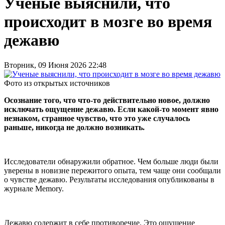
Ученые выяснили, что
происходит в мозге во время
дежавю
Вторник, 09 Июня 2026 22:48
Фото из открытых источников
Осознание того, что что-то действительно новое, должно
исключать ощущение дежавю. Если какой-то момент явно
незнаком, странное чувство, что это уже случалось
раньше, никогда не должно возникать.
Исследователи обнаружили обратное. Чем больше люди были
уверены в новизне пережитого опыта, тем чаще они сообщали
о чувстве дежавю. Результаты исследования опубликованы в
журнале Memory.
Дежавю содержит в себе противоречие. Это ощущение