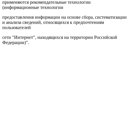
применяются рекомендательные технологии
(информационные технологии
предоставления информации на основе сбора, систематизации
и анализа сведений, относящихся к предпочтениям
пользователей
сети "Интернет", находящихся на территории Российской
Федерации)".