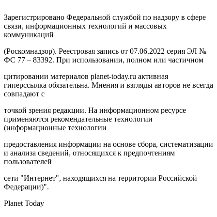
Зарегистрировано Федеральной службой по надзору в сфере
связи, информационных технологий и массовых
коммуникаций
(Роскомнадзор). Реестровая запись от 07.06.2022 серия ЭЛ №
ФС 77 – 83392. При использовании, полном или частичном
цитировании материалов planet-today.ru активная
гиперссылка обязательна. Мнения и взгляды авторов не всегда
совпадают с
точкой зрения редакции. На информационном ресурсе
применяются рекомендательные технологии
(информационные технологии
предоставления информации на основе сбора, систематизации
и анализа сведений, относящихся к предпочтениям
пользователей
сети "Интернет", находящихся на территории Российской
Федерации)".
Planet Today