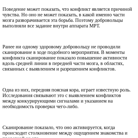
Поведение может показать, что конфликт является причиной
чувства. Но оно не может показать, в какой именно части
мозга разворачивается эта борьба. Поэтому добровольцы
выполняли все задание внутри аппарата МРТ.
Ранее ни одному здоровому добровольцу не проводили
сканирование в ходе подобного мероприятия. В моменты
конфликта сканирование показало повышение активности
вдоль средней линии в передней части мозга, в областях,
связанных с выявлением и разрешением конфликтов.
Одна из них, передняя поясная кора, играет известную роль.
Исследования связывают это с выявлением конфликтов
между конкурирующими сигналами и указанием на
необходимость проверки чего-либо.
Сканирование показало, что оно активируется, когда
происходит столкновение между ощущением знакомства и