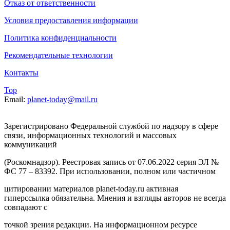
Отказ от ответственности
Условия предоставления информации
Политика конфиденциальности
Рекомендательные технологии
Контакты
Top
Email:
planet-today@mail.ru
Зарегистрировано Федеральной службой по надзору в сфере
связи, информационных технологий и массовых
коммуникаций
(Роскомнадзор). Реестровая запись от 07.06.2022 серия ЭЛ №
ФС 77 – 83392. При использовании, полном или частичном
цитировании материалов planet-today.ru активная
гиперссылка обязательна. Мнения и взгляды авторов не всегда
совпадают с
точкой зрения редакции. На информационном ресурсе