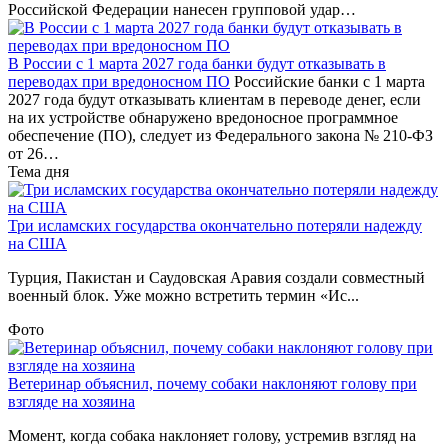
Российской Федерации нанесен групповой удар…
В России с 1 марта 2027 года банки будут отказывать в
переводах при вредоносном ПО
Российские банки с 1 марта
2027 года будут отказывать клиентам в переводе денег, если
на их устройстве обнаружено вредоносное программное
обеспечение (ПО), следует из Федерального закона № 210-ФЗ
от 26…
Тема дня
Три исламских государства окончательно потеряли надежду
на США
Турция, Пакистан и Саудовская Аравия создали совместный
военный блок. Уже можно встретить термин «Ис...
Фото
Ветеринар объяснил, почему собаки наклоняют голову при
взгляде на хозяина
Момент, когда собака наклоняет голову, устремив взгляд на