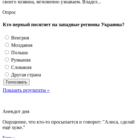
своего хозяина, мгновенно узнаваем. Владел...
Опрос
Кто первый посягнет на западные регионы Украины?
Венгрия
Молдавия
Польша
Румыния
Словакия
Другая страна
Показать результаты »
Анекдот дня
Ощущение, что кто-то просыпается и говорит: "Алиса, сделай
ещё хуже."
Еще »