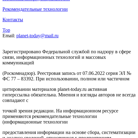
Рекомендательные технологии
Контакты
Top
Email:
planet-today@mail.ru
Зарегистрировано Федеральной службой по надзору в сфере
связи, информационных технологий и массовых
коммуникаций
(Роскомнадзор). Реестровая запись от 07.06.2022 серия ЭЛ №
ФС 77 – 83392. При использовании, полном или частичном
цитировании материалов planet-today.ru активная
гиперссылка обязательна. Мнения и взгляды авторов не всегда
совпадают с
точкой зрения редакции. На информационном ресурсе
применяются рекомендательные технологии
(информационные технологии
предоставления информации на основе сбора, систематизации
и анализа сведений, относящихся к предпочтениям