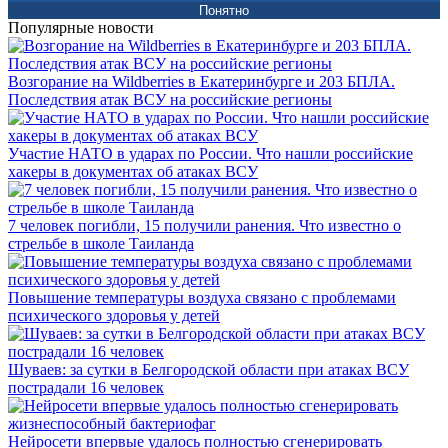
Понятно
Популярные новости
Возгорание на Wildberries в Екатеринбурге и 203 БПЛА.
Последствия атак ВСУ на российские регионы
Участие НАТО в ударах по России. Что нашли российские
хакеры в документах об атаках ВСУ
7 человек погибли, 15 получили ранения. Что известно о
стрельбе в школе Таиланда
Повышение температуры воздуха связано с проблемами
психического здоровья у детей
Шуваев: за сутки в Белгородской области при атаках ВСУ
пострадали 16 человек
Нейросети впервые удалось полностью сгенерировать