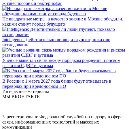
жизнеспособный бактериофаг
Не квадратные метры, а качество жизни: в Москве обсудили,
какими станут города будущего
Intelligence: Действительно ли люди глупеют, показало
исследование
Ученые выявили связь между порядком рождения и риском
развития СДВГ и аутизма
В России с 1 марта 2027 года банки будут отказывать в
переводах при вредоносном ПО
Интересные материалы
МЫ ВКОНТАКТЕ
Зарегистрировано Федеральной службой по надзору в сфере
связи, информационных технологий и массовых
коммуникаций