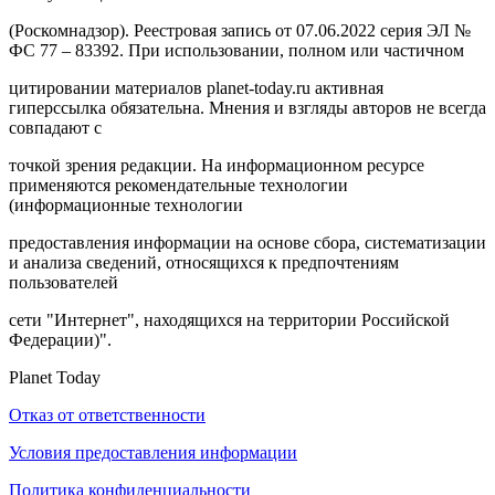
(Роскомнадзор). Реестровая запись от 07.06.2022 серия ЭЛ №
ФС 77 – 83392. При использовании, полном или частичном
цитировании материалов planet-today.ru активная
гиперссылка обязательна. Мнения и взгляды авторов не всегда
совпадают с
точкой зрения редакции. На информационном ресурсе
применяются рекомендательные технологии
(информационные технологии
предоставления информации на основе сбора, систематизации
и анализа сведений, относящихся к предпочтениям
пользователей
сети "Интернет", находящихся на территории Российской
Федерации)".
Planet Today
Отказ от ответственности
Условия предоставления информации
Политика конфиденциальности