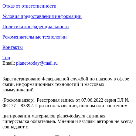
Отказ от ответственности
Условия предоставления информации
Политика конфиденциальности
Рекомендательные технологии
Контакты
Top
Email:
planet-today@mail.ru
Зарегистрировано Федеральной службой по надзору в сфере
связи, информационных технологий и массовых
коммуникаций
(Роскомнадзор). Реестровая запись от 07.06.2022 серия ЭЛ №
ФС 77 – 83392. При использовании, полном или частичном
цитировании материалов planet-today.ru активная
гиперссылка обязательна. Мнения и взгляды авторов не всегда
совпадают с