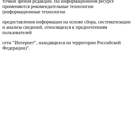
точкой зрения редакции. На информационном ресурсе
применяются рекомендательные технологии
(информационные технологии
предоставления информации на основе сбора, систематизации
и анализа сведений, относящихся к предпочтениям
пользователей
сети "Интернет", находящихся на территории Российской
Федерации)".