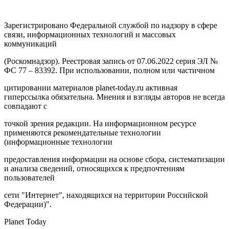
Зарегистрировано Федеральной службой по надзору в сфере
связи, информационных технологий и массовых
коммуникаций
(Роскомнадзор). Реестровая запись от 07.06.2022 серия ЭЛ №
ФС 77 – 83392. При использовании, полном или частичном
цитировании материалов planet-today.ru активная
гиперссылка обязательна. Мнения и взгляды авторов не всегда
совпадают с
точкой зрения редакции. На информационном ресурсе
применяются рекомендательные технологии
(информационные технологии
предоставления информации на основе сбора, систематизации
и анализа сведений, относящихся к предпочтениям
пользователей
сети "Интернет", находящихся на территории Российской
Федерации)".
Planet Today