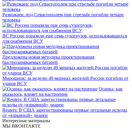
Развожаев: под Севастополем при стрельбе погибли четыре
человека
ВС России поразили еще семь сухогрузов, использовавшихся
для снабжения ВСУ
Предложена новая методика проектирования
быстрозаряжаемых батарей
Мирошник: за неделю 49 мирных жителей России погибли от
ударов ВСУ
Осанка, как
оказалось, влияет на настроение
Reuters: В США зарегистрированы первые летальные исходы
от «взрывной» диареи
Интересные материалы
МЫ ВКОНТАКТЕ