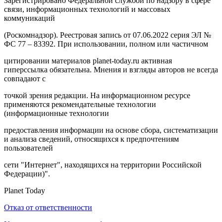
Зарегистрировано Федеральной службой по надзору в сфере
связи, информационных технологий и массовых
коммуникаций
(Роскомнадзор). Реестровая запись от 07.06.2022 серия ЭЛ №
ФС 77 – 83392. При использовании, полном или частичном
цитировании материалов planet-today.ru активная
гиперссылка обязательна. Мнения и взгляды авторов не всегда
совпадают с
точкой зрения редакции. На информационном ресурсе
применяются рекомендательные технологии
(информационные технологии
предоставления информации на основе сбора, систематизации
и анализа сведений, относящихся к предпочтениям
пользователей
сети "Интернет", находящихся на территории Российской
Федерации)".
Planet Today
Отказ от ответственности