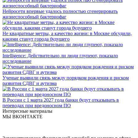
Нейросети впервые удалось полностью сгенерировать
жизнеспособный бактериофаг
Не квадратные метры, а качество жизни: в Москве обсудили,
какими станут города будущего
Intelligence: Действительно ли люди глупеют, показало
исследование
Ученые выявили связь между порядком рождения и риском
развития СДВГ и аутизма
В России с 1 марта 2027 года банки будут отказывать в
переводах при вредоносном ПО
Интересные материалы
МЫ ВКОНТАКТЕ