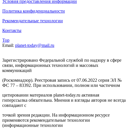
Условия предоставления информации
Политика конфиденциальности
Рекомендательные технологии
Контакты
Top
Email:
planet-today@mail.ru
Зарегистрировано Федеральной службой по надзору в сфере
связи, информационных технологий и массовых
коммуникаций
(Роскомнадзор). Реестровая запись от 07.06.2022 серия ЭЛ №
ФС 77 – 83392. При использовании, полном или частичном
цитировании материалов planet-today.ru активная
гиперссылка обязательна. Мнения и взгляды авторов не всегда
совпадают с
точкой зрения редакции. На информационном ресурсе
применяются рекомендательные технологии
(информационные технологии