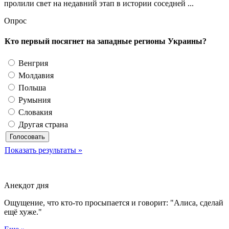
пролили свет на недавний этап в истории соседней ...
Опрос
Кто первый посягнет на западные регионы Украины?
Венгрия
Молдавия
Польша
Румыния
Словакия
Другая страна
Показать результаты »
Анекдот дня
Ощущение, что кто-то просыпается и говорит: "Алиса, сделай
ещё хуже."