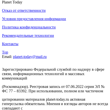
Planet Today
Отказ от ответственности
Условия предоставления информации
Политика конфиденциальности
Рекомендательные технологии
Контакты
Top
Email:
planet-today@mail.ru
Зарегистрировано Федеральной службой по надзору в сфере
связи, информационных технологий и массовых
коммуникаций
(Роскомнадзор). Реестровая запись от 07.06.2022 серия ЭЛ №
ФС 77 – 83392. При использовании, полном или частичном
цитировании материалов planet-today.ru активная
гиперссылка обязательна. Мнения и взгляды авторов не всегда
совпадают с