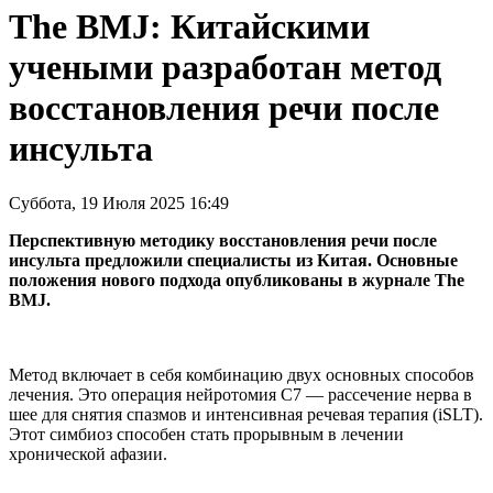
The BMJ: Китайскими
учеными разработан метод
восстановления речи после
инсульта
Суббота, 19 Июля 2025 16:49
Перспективную методику восстановления речи после
инсульта предложили специалисты из Китая. Основные
положения нового подхода опубликованы в журнале The
BMJ.
Метод включает в себя комбинацию двух основных способов
лечения. Это операция нейротомия С7 — рассечение нерва в
шее для снятия спазмов и интенсивная речевая терапия (iSLT).
Этот симбиоз способен стать прорывным в лечении
хронической афазии.