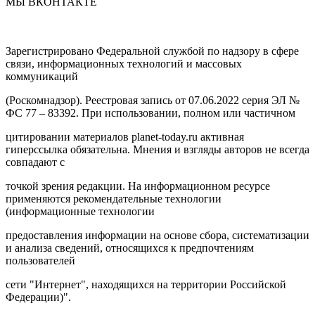
МЫ ВКОНТАКТЕ
Зарегистрировано Федеральной службой по надзору в сфере
связи, информационных технологий и массовых
коммуникаций
(Роскомнадзор). Реестровая запись от 07.06.2022 серия ЭЛ №
ФС 77 – 83392. При использовании, полном или частичном
цитировании материалов planet-today.ru активная
гиперссылка обязательна. Мнения и взгляды авторов не всегда
совпадают с
точкой зрения редакции. На информационном ресурсе
применяются рекомендательные технологии
(информационные технологии
предоставления информации на основе сбора, систематизации
и анализа сведений, относящихся к предпочтениям
пользователей
сети "Интернет", находящихся на территории Российской
Федерации)".