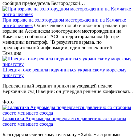
сообщил председатель Белгородской…
При взрыве на золоторудном месторождении на Камчатке
погиб человек
Один человек погиб и двое пострадали при
взрыве на Асачинском золоторудном месторождении на
Камчатке, сообщили ТАСС в территориальном Центре
медицины катастроф. "В результате взрыва, по
предварительной информации, один человек погиб…
Тема дня
Швеция тоже решила подчиниться украинскому морскому
пиратству
Прецедентный вердикт принял на уходящей неделе
Верховный суд Швеции: он утвердил решение конфисковат...
Фото
Галактика Андромеды подвергается давлению со стороны
своего меньшего соседа
Благодаря космическому телескопу «Хаббл» астрономы