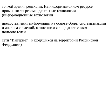
точкой зрения редакции. На информационном ресурсе
применяются рекомендательные технологии
(информационные технологии
предоставления информации на основе сбора, систематизации
и анализа сведений, относящихся к предпочтениям
пользователей
сети "Интернет", находящихся на территории Российской
Федерации)".