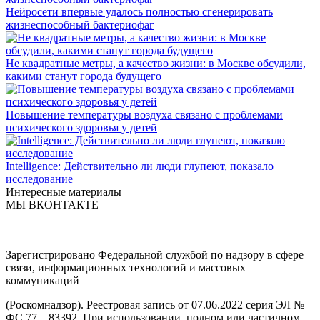
Нейросети впервые удалось полностью сгенерировать
жизнеспособный бактериофаг
Не квадратные метры, а качество жизни: в Москве обсудили,
какими станут города будущего
Повышение температуры воздуха связано с проблемами
психического здоровья у детей
Intelligence: Действительно ли люди глупеют, показало
исследование
Интересные материалы
МЫ ВКОНТАКТЕ
Зарегистрировано Федеральной службой по надзору в сфере
связи, информационных технологий и массовых
коммуникаций
(Роскомнадзор). Реестровая запись от 07.06.2022 серия ЭЛ №
ФС 77 – 83392. При использовании, полном или частичном