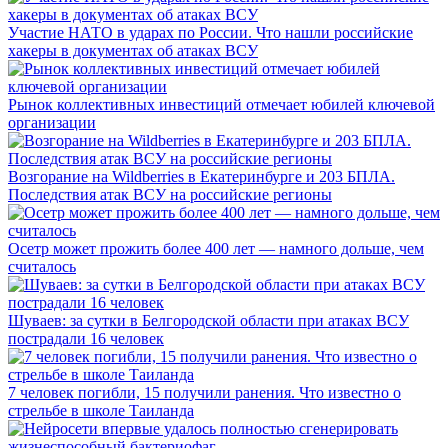
Участие НАТО в ударах по России. Что нашли российские
хакеры в документах об атаках ВСУ
Рынок коллективных инвестиций отмечает юбилей ключевой
организации
Возгорание на Wildberries в Екатеринбурге и 203 БПЛА.
Последствия атак ВСУ на российские регионы
Осетр может прожить более 400 лет — намного дольше, чем
считалось
Шуваев: за сутки в Белгородской области при атаках ВСУ
пострадали 16 человек
7 человек погибли, 15 получили ранения. Что известно о
стрельбе в школе Таиланда