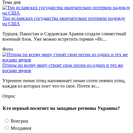
Тема дня
Три исламских государства окончательно потеряли надежду
на США
Турция, Пакистан и Саудовская Аравия создали совместный
военный блок. Уже можно встретить термин «Ис...
Фото
Птицы по всему миру строят свои песни из одних и тех же
восьми звуков
Утреннее пение птиц напоминает пение сотен певчих птиц,
каждая из которых поет что-то свое. Почти вс...
Опрос
Кто первый посягнет на западные регионы Украины?
Венгрия
Молдавия