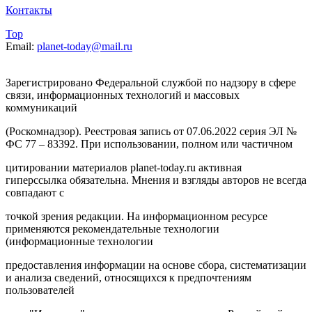
Контакты
Top
Email:
planet-today@mail.ru
Зарегистрировано Федеральной службой по надзору в сфере
связи, информационных технологий и массовых
коммуникаций
(Роскомнадзор). Реестровая запись от 07.06.2022 серия ЭЛ №
ФС 77 – 83392. При использовании, полном или частичном
цитировании материалов planet-today.ru активная
гиперссылка обязательна. Мнения и взгляды авторов не всегда
совпадают с
точкой зрения редакции. На информационном ресурсе
применяются рекомендательные технологии
(информационные технологии
предоставления информации на основе сбора, систематизации
и анализа сведений, относящихся к предпочтениям
пользователей