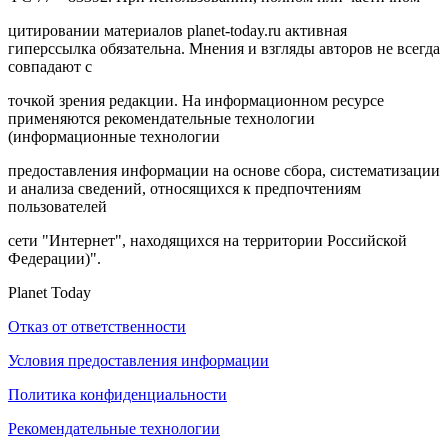
цитировании материалов planet-today.ru активная
гиперссылка обязательна. Мнения и взгляды авторов не всегда
совпадают с
точкой зрения редакции. На информационном ресурсе
применяются рекомендательные технологии
(информационные технологии
предоставления информации на основе сбора, систематизации
и анализа сведений, относящихся к предпочтениям
пользователей
сети "Интернет", находящихся на территории Российской
Федерации)".
Planet Today
Отказ от ответственности
Условия предоставления информации
Политика конфиденциальности
Рекомендательные технологии