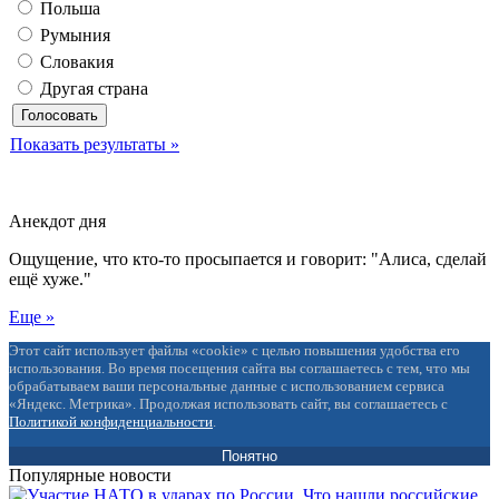
Польша
Румыния
Словакия
Другая страна
Показать результаты »
Анекдот дня
Ощущение, что кто-то просыпается и говорит: "Алиса, сделай
ещё хуже."
Еще »
Этот сайт использует файлы «cookie» с целью повышения удобства его
использования. Во время посещения сайта вы соглашаетесь с тем, что мы
обрабатываем ваши персональные данные с использованием сервиса
«Яндекс. Метрика». Продолжая использовать сайт, вы соглашаетесь с
Политикой конфиденциальности
.
Понятно
Популярные новости