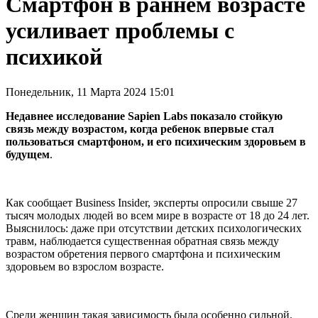
Смартфон в раннем возрасте
усиливает проблемы с
психикой
Понедельник, 11 Марта 2024 15:01
Недавнее исследование Sapien Labs показало стойкую
связь между возрастом, когда ребенок впервые стал
пользоваться смартфоном, и его психическим здоровьем в
будущем
.
Как сообщает Business Insider, эксперты опросили свыше 27
тысяч молодых людей во всем мире в возрасте от 18 до 24 лет.
Выяснилось: даже при отсутствии детских психологических
травм, наблюдается существенная обратная связь между
возрастом обретения первого смартфона и психическим
здоровьем во взрослом возрасте.
Среди женщин такая зависимость была особенно сильной.