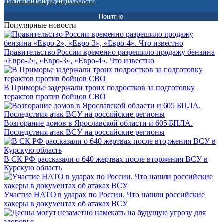
Политикой конфиденциальности
.
Понятно
Популярные новости
Правительство России временно разрешило продажу бензина
«Евро-2», «Евро-3», «Евро-4». Что известно
В Приморье задержали троих подростков за подготовку
терактов против бойцов СВО
Возгорание домов в Ярославской области и 605 БПЛА.
Последствия атак ВСУ на российские регионы
В СК РФ рассказали о 640 жертвах после вторжения ВСУ в
Курскую область
Участие НАТО в ударах по России. Что нашли российские
хакеры в документах об атаках ВСУ