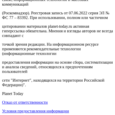
коммуникаций
(Роскомнадзор). Реестровая запись от 07.06.2022 серия ЭЛ №
ФС 77 – 83392. При использовании, полном или частичном
цитировании материалов planet-today.ru активная
гиперссылка обязательна. Мнения и взгляды авторов не всегда
совпадают с
точкой зрения редакции. На информационном ресурсе
применяются рекомендательные технологии
(информационные технологии
предоставления информации на основе сбора, систематизации
и анализа сведений, относящихся к предпочтениям
пользователей
сети "Интернет", находящихся на территории Российской
Федерации)".
Planet Today
Отказ от ответственности
Условия предоставления информации