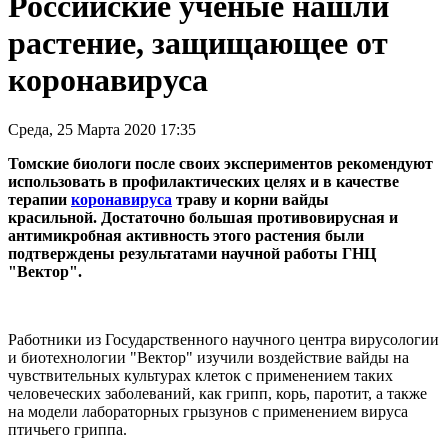
Российские ученые нашли
растение, защищающее от
коронавируса
Среда, 25 Марта 2020 17:35
Томские биологи после своих экспериментов рекомендуют
использовать в профилактических целях и в качестве
терапии
коронавируса
траву и корни вайды
красильной. Достаточно большая противовирусная и
антимикробная активность этого растения были
подтверждены результатами научной работы ГНЦ
"Вектор".
Работники из Государственного научного центра вирусологии
и биотехнологии "Вектор" изучили воздействие вайды на
чувствительных культурах клеток с применением таких
человеческих заболеваний, как грипп, корь, паротит, а также
на модели лабораторных грызунов с применением вируса
птичьего гриппа.