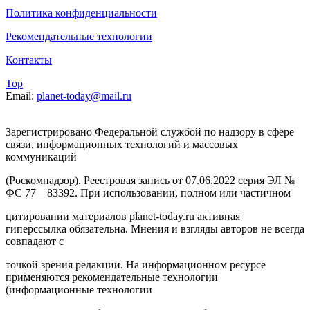
Политика конфиденциальности
Рекомендательные технологии
Контакты
Top
Email:
planet-today@mail.ru
Зарегистрировано Федеральной службой по надзору в сфере
связи, информационных технологий и массовых
коммуникаций
(Роскомнадзор). Реестровая запись от 07.06.2022 серия ЭЛ №
ФС 77 – 83392. При использовании, полном или частичном
цитировании материалов planet-today.ru активная
гиперссылка обязательна. Мнения и взгляды авторов не всегда
совпадают с
точкой зрения редакции. На информационном ресурсе
применяются рекомендательные технологии
(информационные технологии