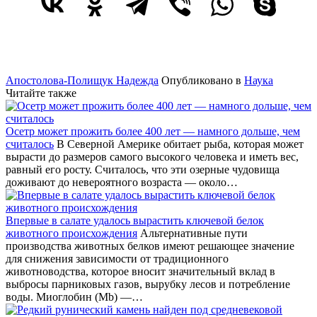
Апостолова-Полищук Надежда
Опубликовано в
Наука
Читайте также
Осетр может прожить более 400 лет — намного дольше, чем
считалось
В Северной Америке обитает рыба, которая может
вырасти до размеров самого высокого человека и иметь вес,
равный его росту. Считалось, что эти озерные чудовища
доживают до невероятного возраста — около…
Впервые в салате удалось вырастить ключевой белок
животного происхождения
Альтернативные пути
производства животных белков имеют решающее значение
для снижения зависимости от традиционного
животноводства, которое вносит значительный вклад в
выбросы парниковых газов, вырубку лесов и потребление
воды. Миоглобин (Mb) —…