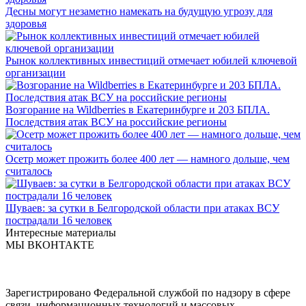
Десны могут незаметно намекать на будущую угрозу для
здоровья
Рынок коллективных инвестиций отмечает юбилей ключевой
организации
Возгорание на Wildberries в Екатеринбурге и 203 БПЛА.
Последствия атак ВСУ на российские регионы
Осетр может прожить более 400 лет — намного дольше, чем
считалось
Шуваев: за сутки в Белгородской области при атаках ВСУ
пострадали 16 человек
Интересные материалы
МЫ ВКОНТАКТЕ
Зарегистрировано Федеральной службой по надзору в сфере
связи, информационных технологий и массовых