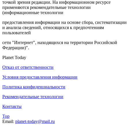
точкой зрения редакции. На информационном ресурсе
применяются рекомендательные технологии
(информационные технологии
предоставления информации на основе сбора, систематизации
и анализа сведений, относящихся к предпочтениям
пользователей
сети "Интернет", находящихся на территории Российской
Федерации)".
Planet Today
Отказ от ответственности
Условия предоставления информации
Политика конфиденциальности
Рекомендательные технологии
Контакты
Top
Email:
planet-today@mail.ru