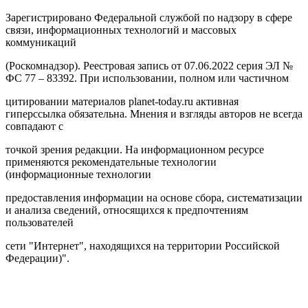
Зарегистрировано Федеральной службой по надзору в сфере
связи, информационных технологий и массовых
коммуникаций
(Роскомнадзор). Реестровая запись от 07.06.2022 серия ЭЛ №
ФС 77 – 83392. При использовании, полном или частичном
цитировании материалов planet-today.ru активная
гиперссылка обязательна. Мнения и взгляды авторов не всегда
совпадают с
точкой зрения редакции. На информационном ресурсе
применяются рекомендательные технологии
(информационные технологии
предоставления информации на основе сбора, систематизации
и анализа сведений, относящихся к предпочтениям
пользователей
сети "Интернет", находящихся на территории Российской
Федерации)".