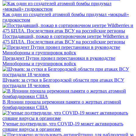
Как один из создателей атомной бомбы придумал «мокрый»
гидрокостюм
Пострадавший, пожар в сортировочном центре Wildberries и
475 БПЛА. Последствия атак ВСУ на российские регионы
Президент Путин провел перестановки в руководстве
Минобороны и группировок войск
Шуваев: за сутки в Белгородской области при атаках ВСУ
пострадали 18 человек
В Японии прошла церемония памяти о жертвах атомной
бомбардировки США
Ученые подтвердили, что COVID-19 может активировать
спящие вирусы в организме