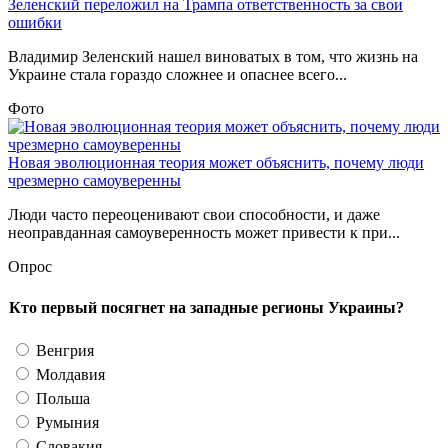
Зеленский переложил на Трампа ответственность за свои
ошибки
Владимир Зеленский нашел виноватых в том, что жизнь на
Украине стала гораздо сложнее и опаснее всего...
Фото
Новая эволюционная теория может объяснить, почему люди
чрезмерно самоуверенны
Люди часто переоценивают свои способности, и даже
неоправданная самоуверенность может привести к при...
Опрос
Кто первый посягнет на западные регионы Украины?
Венгрия
Молдавия
Польша
Румыния
Словакия