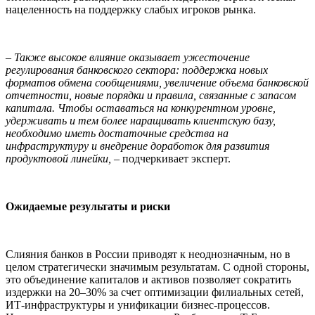
нацеленность на поддержку слабых игроков рынка.
– Также высокое влияние оказывает ужесточение
регулирования банковского сектора: поддержка новых
форматов обмена сообщениями, увеличение объема банковской
отчетности, новые порядки и правила, связанные с запасом
капитала. Чтобы оставаться на конкурентном уровне,
удерживать и тем более наращивать клиентскую базу,
необходимо иметь достаточные средства на
инфраструктуру и внедрение доработок для развития
продуктовой линейки,
– подчеркивает эксперт.
Ожидаемые результаты и риски
Слияния банков в России приводят к неоднозначным, но в
целом стратегически значимым результатам. С одной стороны,
это объединение капиталов и активов позволяет сократить
издержки на 20–30% за счет оптимизации филиальных сетей,
ИТ-инфраструктуры и унификации бизнес-процессов.