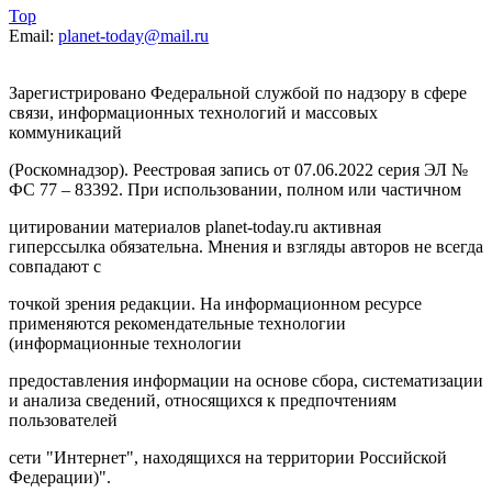
Top
Email:
planet-today@mail.ru
Зарегистрировано Федеральной службой по надзору в сфере
связи, информационных технологий и массовых
коммуникаций
(Роскомнадзор). Реестровая запись от 07.06.2022 серия ЭЛ №
ФС 77 – 83392. При использовании, полном или частичном
цитировании материалов planet-today.ru активная
гиперссылка обязательна. Мнения и взгляды авторов не всегда
совпадают с
точкой зрения редакции. На информационном ресурсе
применяются рекомендательные технологии
(информационные технологии
предоставления информации на основе сбора, систематизации
и анализа сведений, относящихся к предпочтениям
пользователей
сети "Интернет", находящихся на территории Российской
Федерации)".