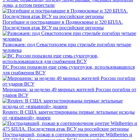
дома, а потом перестали
Погибшие и пострадавшие в Подмосковье и 320 БПЛА.
Последствия атак ВСУ на российские регионы
Развожаев: под Севастополем при стрельбе погибли четыре
человека
ВС России поразили еще семь сухогрузов, использовавшихся
для снабжения ВСУ
Мирошник: за неделю 49 мирных жителей России погибли от
ударов ВСУ
Reuters: В США зарегистрированы первые летальные исходы
от «взрывной» диареи
Пострадавший, пожар в сортировочном центре Wildberries и