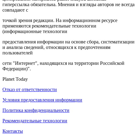
гиперссылка обязательна. Мнения и взгляды авторов не всегда
совпадают с
точкой зрения редакции. На информационном ресурсе
применяются рекомендательные технологии
(информационные технологии
предоставления информации на основе сбора, систематизации
и анализа сведений, относящихся к предпочтениям
пользователей
сети "Интернет", находящихся на территории Российской
Федерации)".
Planet Today
Отказ от ответственности
Условия предоставления информации
Политика конфиденциальности
Рекомендательные технологии
Контакты