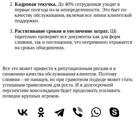
Кадровая текучка.
До 40% сотрудников уходят в
первые полгода из-за неопределенности. Это бьет по
качеству обслуживания, включая все линии клиентской
поддержки.
Растягивание сроков и увеличение затрат.
ЦБ
тщательно проверяет все документы как для форм
слияния, так и поглощения, что непременно отражается
на сроках объединения.
Все это может привести к репутационным рискам и к
снижению качества обслуживания клиентов. Поэтому
слияния – не панацея, но при грамотном подходе может стать
успешным трамплином для роста. И в долгосрочной
перспективе консолидация будет продолжать усиливать
позиции крупных игроков.