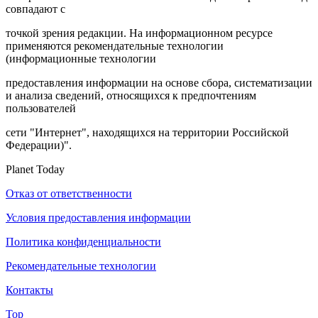
совпадают с
точкой зрения редакции. На информационном ресурсе
применяются рекомендательные технологии
(информационные технологии
предоставления информации на основе сбора, систематизации
и анализа сведений, относящихся к предпочтениям
пользователей
сети "Интернет", находящихся на территории Российской
Федерации)".
Planet Today
Отказ от ответственности
Условия предоставления информации
Политика конфиденциальности
Рекомендательные технологии
Контакты
Top