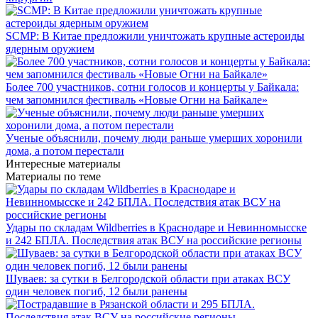
SCMP: В Китае предложили уничтожать крупные астероиды
ядерным оружием
Более 700 участников, сотни голосов и концерты у Байкала:
чем запомнился фестиваль «Новые Огни на Байкале»
Ученые объяснили, почему люди раньше умерших хоронили
дома, а потом перестали
Интересные материалы
Материалы по теме
Удары по складам Wildberries в Краснодаре и Невинномысске
и 242 БПЛА. Последствия атак ВСУ на российские регионы
Шуваев: за сутки в Белгородской области при атаках ВСУ
один человек погиб, 12 были ранены