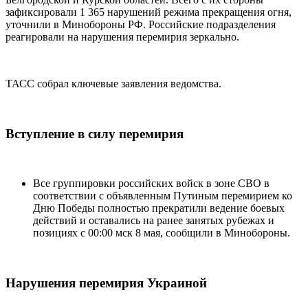
зафиксировали 1 365 нарушений режима прекращения огня,
уточнили в Минобороны РФ. Российские подразделения
реагировали на нарушения перемирия зеркально.
ТАСС собрал ключевые заявления ведомства.
Вступление в силу перемирия
Все группировки российских войск в зоне СВО в
соответствии с объявленным Путиным перемирием ко
Дню Победы полностью прекратили ведение боевых
действий и оставались на ранее занятых рубежах и
позициях с 00:00 мск 8 мая, сообщили в Минобороны.
Нарушения перемирия Украиной