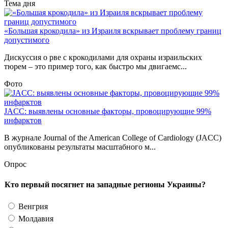
Тема дня
«Большая крокодила» из Израиля вскрывает проблему границ
допустимого
Дискуссия о рве с крокодилами для охраны израильских
тюрем – это пример того, как быстро мы двигаемс...
Фото
JACC: выявлены основные факторы, провоцирующие 99%
инфарктов
В журнале Journal of the American College of Cardiology (JACC)
опубликованы результаты масштабного м...
Опрос
Кто первый посягнет на западные регионы Украины?
Венгрия
Молдавия