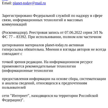
Email:
planet-today@mail.ru
Зарегистрировано Федеральной службой по надзору в сфере
связи, информационных технологий и массовых
коммуникаций
(Роскомнадзор). Реестровая запись от 07.06.2022 серия ЭЛ №
ФС 77 – 83392. При использовании, полном или частичном
цитировании материалов planet-today.ru активная
гиперссылка обязательна. Мнения и взгляды авторов не всегда
совпадают с
точкой зрения редакции. На информационном ресурсе
применяются рекомендательные технологии
(информационные технологии
предоставления информации на основе сбора, систематизации
и анализа сведений, относящихся к предпочтениям
пользователей
сети "Интернет", находящихся на территории Российской
Федерации)".