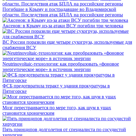
Погибшие в Крыму и пострадавшие во Владимирской
области. Последствия атак БПЛА на российские регионы
Аксенов: в Крыму из-за атаки ВСУ погибли три человека
ВС России поразили еще четыре сухогруза, используемые для
снабжения ВСУ
Neutrinovoltaic‑технология: как преобразовать «фоновое
энергетическое море» в источник энергии
ФСБ предотвратила теракт у здания прокуратуры в
Пятигорске
Мозг перестраивается по мере того, как шум в ушах
становится хроническим
Пять принципов долголетия от специалиста по сосудистой
хирургии