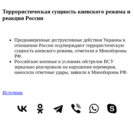
Террористическая сущность киевского режима и
реакция России
Преднамеренные деструктивные действия Украины в
отношении России подтверждают террористическую
сущность киевского режима, отметили в Минобороны
РФ.
Российские военные в условиях обстрелов ВСУ
зеркально реагировали на нарушения перемирия,
наносили ответные удары, заявили в Минобороны РФ.
Источник