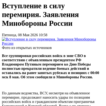
Вступление в силу
перемирия. Заявления
Минобороны России
Пятница, 08 Мая 2026 10:58
Фото из открытых источников
Все группировки российских войск в зоне СВО в
соответствии с объявленным президентом РФ
Владимиром Путиным перемирием ко Дню Победы
полностью прекратили ведение боевых действий и
оставались на ранее занятых рубежах и позициях с 00:00
мск 8 мая. Об этом сообщили в Минобороны России.
По данным ведомства, ВСУ, несмотря на объявленное
перемирие, продолжают наносить удары по позициям
российских войск и гражданским объектам приграничья
Белгородской и Курской областей. Всего с их стороны