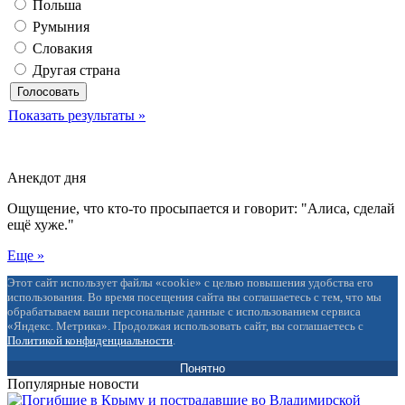
Польша
Румыния
Словакия
Другая страна
Показать результаты »
Анекдот дня
Ощущение, что кто-то просыпается и говорит: "Алиса, сделай
ещё хуже."
Еще »
Этот сайт использует файлы «cookie» с целью повышения удобства его
использования. Во время посещения сайта вы соглашаетесь с тем, что мы
обрабатываем ваши персональные данные с использованием сервиса
«Яндекс. Метрика». Продолжая использовать сайт, вы соглашаетесь с
Политикой конфиденциальности
.
Понятно
Популярные новости