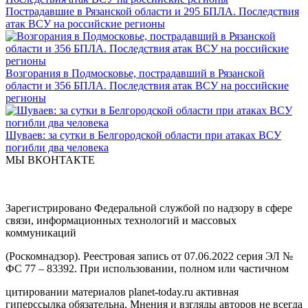
Пострадавшие в Рязанской области и 295 БПЛА. Последствия
атак ВСУ на российские регионы
Возгорания в Подмосковье, пострадавший в Рязанской
области и 356 БПЛА. Последствия атак ВСУ на российские
регионы
Шуваев: за сутки в Белгородской области при атаках ВСУ
погибли два человека
МЫ ВКОНТАКТЕ
Зарегистрировано Федеральной службой по надзору в сфере
связи, информационных технологий и массовых
коммуникаций
(Роскомнадзор). Реестровая запись от 07.06.2022 серия ЭЛ №
ФС 77 – 83392. При использовании, полном или частичном
цитировании материалов planet-today.ru активная
гиперссылка обязательна. Мнения и взгляды авторов не всегда