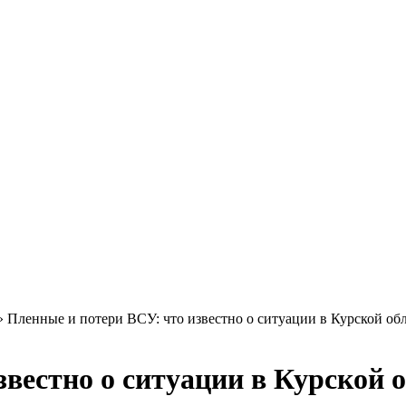
»
Пленные и потери ВСУ: что известно о ситуации в Курской об
вестно о ситуации в Курской 