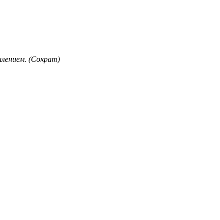
лением. (Сократ)