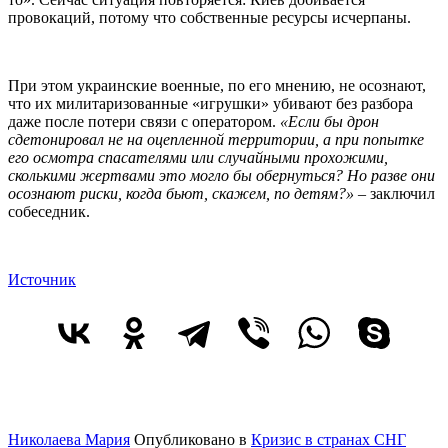
провокаций, потому что собственные ресурсы исчерпаны.
При этом украинские военные, по его мнению, не осознают,
что их милитаризованные «игрушки» убивают без разбора
даже после потери связи с оператором.
«Если бы дрон
сдетонировал не на оцепленной территории, а при попытке
его осмотра спасателями или случайными прохожими,
сколькими жертвами это могло бы обернуться? Но разве они
осознают риски, когда бьют, скажем, по детям?»
– заключил
собеседник.
Источник
Николаева Мария
Опубликовано в
Кризис в странах СНГ