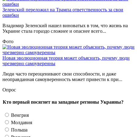
Зеленский переложил на Трампа ответственность за свои
ошибки
Владимир Зеленский нашел виноватых в том, что жизнь на
Украине стала гораздо сложнее и опаснее всего...
Фото
Новая эволюционная теория может объяснить, почему люди
чрезмерно самоуверенны
Люди часто переоценивают свои способности, и даже
неоправданная самоуверенность может привести к при...
Опрос
Кто первый посягнет на западные регионы Украины?
Венгрия
Молдавия
Польша