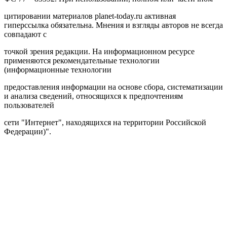
цитировании материалов planet-today.ru активная
гиперссылка обязательна. Мнения и взгляды авторов не всегда
совпадают с
точкой зрения редакции. На информационном ресурсе
применяются рекомендательные технологии
(информационные технологии
предоставления информации на основе сбора, систематизации
и анализа сведений, относящихся к предпочтениям
пользователей
сети "Интернет", находящихся на территории Российской
Федерации)".