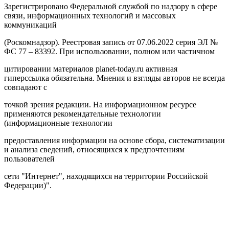
Зарегистрировано Федеральной службой по надзору в сфере
связи, информационных технологий и массовых
коммуникаций
(Роскомнадзор). Реестровая запись от 07.06.2022 серия ЭЛ №
ФС 77 – 83392. При использовании, полном или частичном
цитировании материалов planet-today.ru активная
гиперссылка обязательна. Мнения и взгляды авторов не всегда
совпадают с
точкой зрения редакции. На информационном ресурсе
применяются рекомендательные технологии
(информационные технологии
предоставления информации на основе сбора, систематизации
и анализа сведений, относящихся к предпочтениям
пользователей
сети "Интернет", находящихся на территории Российской
Федерации)".