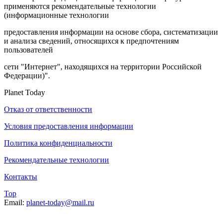
применяются рекомендательные технологии
(информационные технологии
предоставления информации на основе сбора, систематизации
и анализа сведений, относящихся к предпочтениям
пользователей
сети "Интернет", находящихся на территории Российской
Федерации)".
Planet Today
Отказ от ответственности
Условия предоставления информации
Политика конфиденциальности
Рекомендательные технологии
Контакты
Top
Email:
planet-today@mail.ru