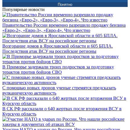
Понятно
Популярные новости
Правительство России временно разрешило продажу бензина
«Евро-2», «Евро-3», «Евро-4». Что известно
Возгорание домов в Ярославской области и 605 БПЛА.
Последствия атак ВСУ на российские регионы
В Приморье задержали троих подростков за подготовку
терактов против бойцов СВО
С помощью новых дронов ученые стремятся предсказать
вулканическую активность
В СК РФ рассказали о 640 жертвах после вторжения ВСУ в
Курскую область
Участие НАТО в ударах по России. Что нашли российские