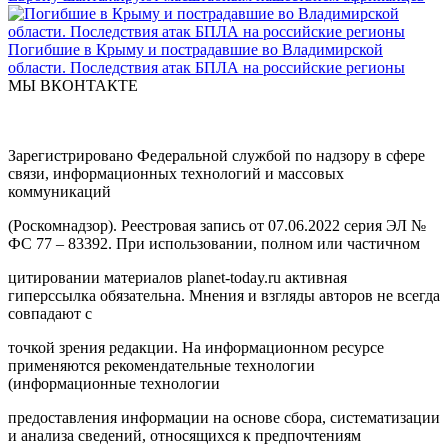
Погибшие в Крыму и пострадавшие во Владимирской
области. Последствия атак БПЛА на российские регионы
МЫ ВКОНТАКТЕ
Зарегистрировано Федеральной службой по надзору в сфере
связи, информационных технологий и массовых
коммуникаций
(Роскомнадзор). Реестровая запись от 07.06.2022 серия ЭЛ №
ФС 77 – 83392. При использовании, полном или частичном
цитировании материалов planet-today.ru активная
гиперссылка обязательна. Мнения и взгляды авторов не всегда
совпадают с
точкой зрения редакции. На информационном ресурсе
применяются рекомендательные технологии
(информационные технологии
предоставления информации на основе сбора, систематизации
и анализа сведений, относящихся к предпочтениям