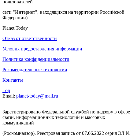
пользователей
сети "Интернет", находящихся на территории Российской
Федерации)".
Planet Today
Отказ от ответственности
Условия предоставления информации
Политика конфиденциальности
Рекомендательные технологии
Контакты
Top
Email:
planet-today@mail.ru
Зарегистрировано Федеральной службой по надзору в сфере
связи, информационных технологий и массовых
коммуникаций
(Роскомнадзор). Реестровая запись от 07.06.2022 серия ЭЛ №