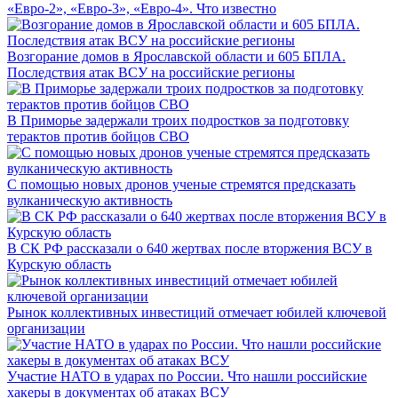
«Евро-2», «Евро-3», «Евро-4». Что известно
Возгорание домов в Ярославской области и 605 БПЛА.
Последствия атак ВСУ на российские регионы
В Приморье задержали троих подростков за подготовку
терактов против бойцов СВО
С помощью новых дронов ученые стремятся предсказать
вулканическую активность
В СК РФ рассказали о 640 жертвах после вторжения ВСУ в
Курскую область
Рынок коллективных инвестиций отмечает юбилей ключевой
организации
Участие НАТО в ударах по России. Что нашли российские
хакеры в документах об атаках ВСУ