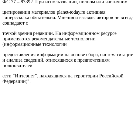
ФС 77 – 83392. При использовании, полном или частичном
цитировании материалов planet-today.ru активная
гиперссылка обязательна. Мнения и взгляды авторов не всегда
совпадают с
точкой зрения редакции. На информационном ресурсе
применяются рекомендательные технологии
(информационные технологии
предоставления информации на основе сбора, систематизации
и анализа сведений, относящихся к предпочтениям
пользователей
сети "Интернет", находящихся на территории Российской
Федерации)".