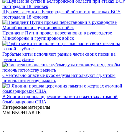
Шуваев: за сутки в Белгородской области при атаках ВСУ
пострадали 18 человек
Президент Путин провел перестановки в руководстве
Минобороны и группировок войск
Горбатые киты исполняют разные части своих песен на
разной глубине
Смертельно опасные кубомедузы используют яд, чтобы
помочь потомству выжить
В Японии прошла церемония памяти о жертвах атомной
бомбардировки США
Интересные материалы
МЫ ВКОНТАКТЕ