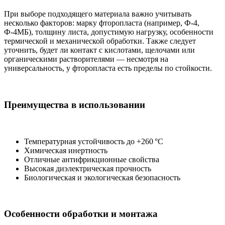
При выборе подходящего материала важно учитывать
несколько факторов: марку фторопласта (например, Ф-4,
Ф-4МБ), толщину листа, допустимую нагрузку, особенности
термической и механической обработки. Также следует
уточнить, будет ли контакт с кислотами, щелочами или
органическими растворителями — несмотря на
универсальность, у фторопласта есть пределы по стойкости.
Преимущества в использовании
Температурная устойчивость до +260 °C
Химическая инертность
Отличные антифрикционные свойства
Высокая диэлектрическая прочность
Биологическая и экологическая безопасность
Особенности обработки и монтажа