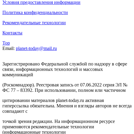
Условия предоставления информации
Политика конфиденциальности
Рекомендательные технологии
Контакты
Top
Email:
planet-today@mail.ru
Зарегистрировано Федеральной службой по надзору в сфере
связи, информационных технологий и массовых
коммуникаций
(Роскомнадзор). Реестровая запись от 07.06.2022 серия ЭЛ №
ФС 77 – 83392. При использовании, полном или частичном
цитировании материалов planet-today.ru активная
гиперссылка обязательна. Мнения и взгляды авторов не всегда
совпадают с
точкой зрения редакции. На информационном ресурсе
применяются рекомендательные технологии
(информационные технологии