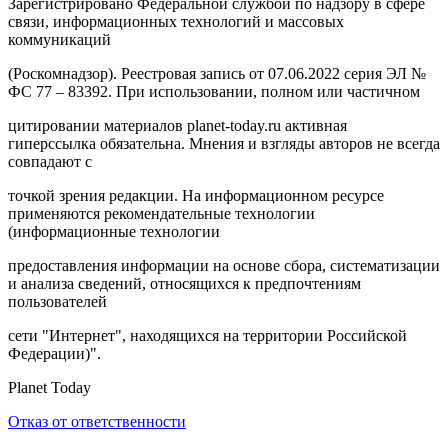
Зарегистрировано Федеральной службой по надзору в сфере
связи, информационных технологий и массовых
коммуникаций
(Роскомнадзор). Реестровая запись от 07.06.2022 серия ЭЛ №
ФС 77 – 83392. При использовании, полном или частичном
цитировании материалов planet-today.ru активная
гиперссылка обязательна. Мнения и взгляды авторов не всегда
совпадают с
точкой зрения редакции. На информационном ресурсе
применяются рекомендательные технологии
(информационные технологии
предоставления информации на основе сбора, систематизации
и анализа сведений, относящихся к предпочтениям
пользователей
сети "Интернет", находящихся на территории Российской
Федерации)".
Planet Today
Отказ от ответственности