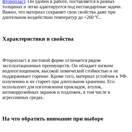
фторопласт
. Он удобен в работе, поставляется в разных
толщинах и легко адаптируется под нестандартные задачи.
Важно, что материал сохраняет свои свойства даже при
длительном воздействии температур до +260 °C.
Характеристики и свойства
Фторопласт в листовой форме отличается рядом
эксплуатационных преимуществ. Он обладает низким
водопоглощением, высокой химической стойкостью и не
поддерживает горение. Кроме того, материал устойчив к УФ-
излучению и не стареет при длительном хранении. Его
используют для изготовления прокладок, втулок,
антикоррозийных экранов и подложек, в том числе в
агрессивных средах.
На что обратить внимание при выборе