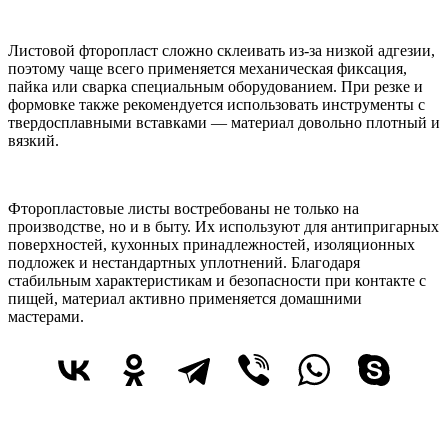
Листовой фторопласт сложно склеивать из-за низкой адгезии,
поэтому чаще всего применяется механическая фиксация,
пайка или сварка специальным оборудованием. При резке и
формовке также рекомендуется использовать инструменты с
твердосплавными вставками — материал довольно плотный и
вязкий.
Фторопластовые листы востребованы не только на
производстве, но и в быту. Их используют для антипригарных
поверхностей, кухонных принадлежностей, изоляционных
подложек и нестандартных уплотнений. Благодаря
стабильным характеристикам и безопасности при контакте с
пищей, материал активно применяется домашними
мастерами.