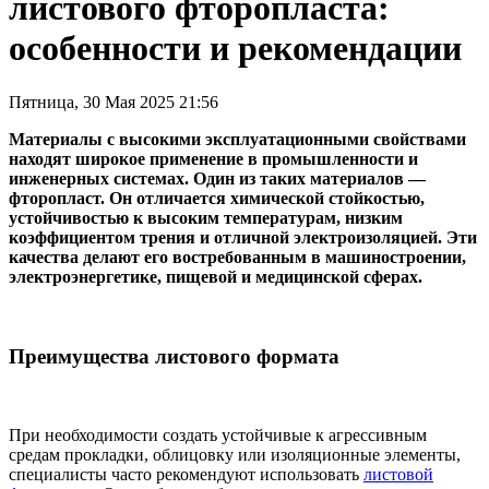
листового фторопласта:
особенности и рекомендации
Пятница, 30 Мая 2025 21:56
Материалы с высокими эксплуатационными свойствами
находят широкое применение в промышленности и
инженерных системах. Один из таких материалов —
фторопласт. Он отличается химической стойкостью,
устойчивостью к высоким температурам, низким
коэффициентом трения и отличной электроизоляцией. Эти
качества делают его востребованным в машиностроении,
электроэнергетике, пищевой и медицинской сферах.
Преимущества листового формата
При необходимости создать устойчивые к агрессивным
средам прокладки, облицовку или изоляционные элементы,
специалисты часто рекомендуют использовать
листовой