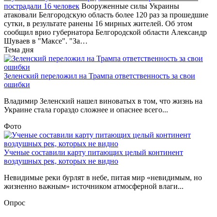
пострадали 16 человек
Вооруженные силы Украины
атаковали Белгородскую область более 120 раз за прошедшие
сутки, в результате ранены 16 мирных жителей. Об этом
сообщил врио губернатора Белгородской области Александр
Шуваев в "Максе". "За…
Тема дня
Зеленский переложил на Трампа ответственность за свои
ошибки
Владимир Зеленский нашел виноватых в том, что жизнь на
Украине стала гораздо сложнее и опаснее всего...
Фото
Ученые составили карту питающих целый континент
воздушных рек, которых не видно
Невидимые реки бурлят в небе, питая мир «невидимым, но
жизненно важным» источником атмосферной влаги...
Опрос