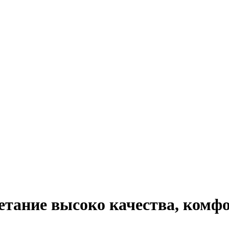
четание высоко качества, комфо