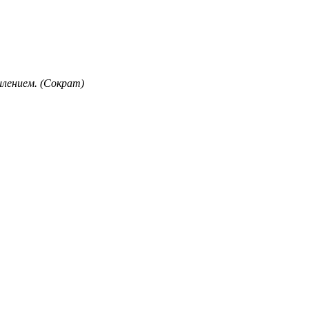
лением. (Сократ)