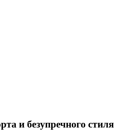
рта и безупречного стиля