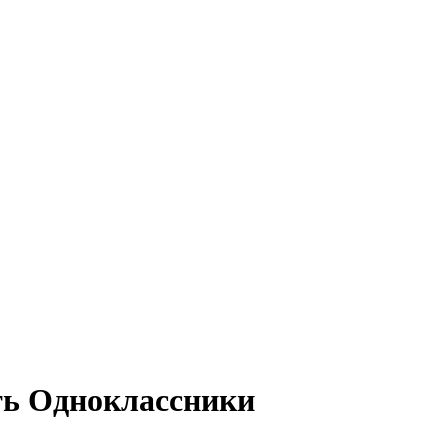
ть Одноклассники