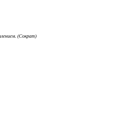
лением. (Сократ)