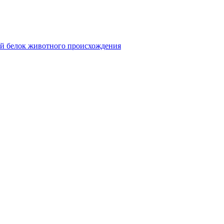
ой белок животного происхождения