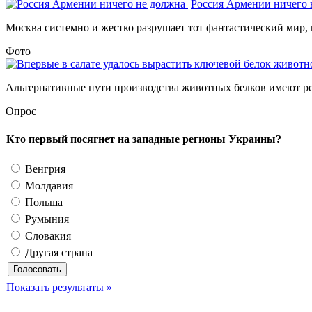
Россия Армении ничего
Москва системно и жестко разрушает тот фантастический мир, 
Фото
Альтернативные пути производства животных белков имеют ре
Опрос
Кто первый посягнет на западные регионы Украины?
Венгрия
Молдавия
Польша
Румыния
Словакия
Другая страна
Показать результаты »