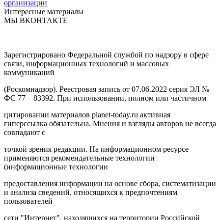
организации
Интересные материалы
МЫ ВКОНТАКТЕ
Зарегистрировано Федеральной службой по надзору в сфере
связи, информационных технологий и массовых
коммуникаций
(Роскомнадзор). Реестровая запись от 07.06.2022 серия ЭЛ №
ФС 77 – 83392. При использовании, полном или частичном
цитировании материалов planet-today.ru активная
гиперссылка обязательна. Мнения и взгляды авторов не всегда
совпадают с
точкой зрения редакции. На информационном ресурсе
применяются рекомендательные технологии
(информационные технологии
предоставления информации на основе сбора, систематизации
и анализа сведений, относящихся к предпочтениям
пользователей
сети "Интернет", находящихся на территории Российской