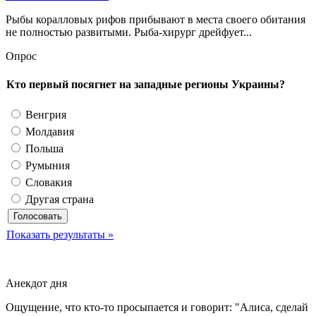
Рыбы коралловых рифов прибывают в места своего обитания
не полностью развитыми. Рыба-хирург дрейфует...
Опрос
Кто первый посягнет на западные регионы Украины?
Венгрия
Молдавия
Польша
Румыния
Словакия
Другая страна
Показать результаты »
Анекдот дня
Ощущение, что кто-то просыпается и говорит: "Алиса, сделай