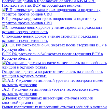
Возгорание домов в Ярославской области и 605 БПЛА.
Последствия атак ВСУ на российские регионы
В Приморье задержали троих подростков за подготовку
терактов против бойцов СВО
С помощью новых дронов ученые стремятся предсказать
вулканическую активность
В СК РФ рассказали о 640 жертвах после вторжения ВСУ в
Курскую область
Ожирение в детском возрасте может влиять на способность
женщин в будущем рожать
JAD: У мужчин нетипичный уровень тестостерона может
вызывать депрессию
Рынок коллективных инвестиций отмечает юбилей ключевой