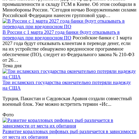
промышленности и складу ГСМ в Киеве. Об этом сообщили в
Минобороны России. "Сегодня ночью Вооруженными силами
Российской Федерации нанесен групповой удар…
В России с 1 марта 2027 года банки будут отказывать в
переводах при вредоносном ПО
Российские банки с 1 марта
2027 года будут отказывать клиентам в переводе денег, если
на их устройстве обнаружено вредоносное программное
обеспечение (ПО), следует из Федерального закона № 210-ФЗ
от 26…
Тема дня
Три исламских государства окончательно потеряли надежду
на США
Турция, Пакистан и Саудовская Аравия создали совместный
военный блок. Уже можно встретить термин «Ис...
Фото
Развитие коралловых рифовых рыб различается в зависимости
от места их обитания