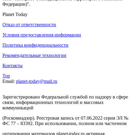
Федерации)".
Planet Today
Отказ от ответственности
Условия предоставления информации
Политика конфиденциальности
Рекомендательные технологии
Контакты
Top
Email:
planet-today@mail.ru
Зарегистрировано Федеральной службой по надзору в сфере
связи, информационных технологий и массовых
коммуникаций
(Роскомнадзор). Реестровая запись от 07.06.2022 серия ЭЛ №
ФС 77 – 83392. При использовании, полном или частичном
цитировании материалов planet-today.ru активная