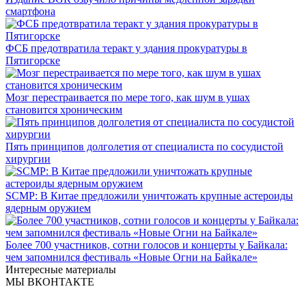
смартфона
ФСБ предотвратила теракт у здания прокуратуры в
Пятигорске
Мозг перестраивается по мере того, как шум в ушах
становится хроническим
Пять принципов долголетия от специалиста по сосудистой
хирургии
SCMP: В Китае предложили уничтожать крупные астероиды
ядерным оружием
Более 700 участников, сотни голосов и концерты у Байкала:
чем запомнился фестиваль «Новые Огни на Байкале»
Интересные материалы
МЫ ВКОНТАКТЕ