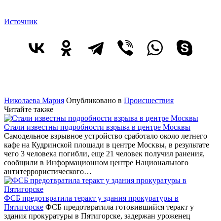
Источник
Николаева Мария
Опубликовано в
Происшествия
Читайте также
Стали известны подробности взрыва в центре Москвы
Самодельное взрывное устройство сработало около летнего
кафе на Кудринской площади в центре Москвы, в результате
чего 3 человека погибли, еще 21 человек получил ранения,
сообщили в Информационном центре Национального
антитеррористического…
ФСБ предотвратила теракт у здания прокуратуры в
Пятигорске
ФСБ предотвратила готовившийся теракт у
здания прокуратуры в Пятигорске, задержан уроженец