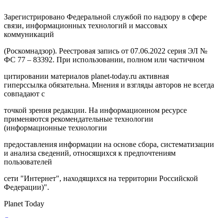
Зарегистрировано Федеральной службой по надзору в сфере
связи, информационных технологий и массовых
коммуникаций
(Роскомнадзор). Реестровая запись от 07.06.2022 серия ЭЛ №
ФС 77 – 83392. При использовании, полном или частичном
цитировании материалов planet-today.ru активная
гиперссылка обязательна. Мнения и взгляды авторов не всегда
совпадают с
точкой зрения редакции. На информационном ресурсе
применяются рекомендательные технологии
(информационные технологии
предоставления информации на основе сбора, систематизации
и анализа сведений, относящихся к предпочтениям
пользователей
сети "Интернет", находящихся на территории Российской
Федерации)".
Planet Today