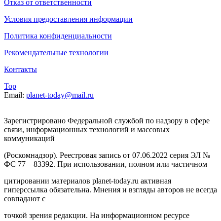
Отказ от ответственности
Условия предоставления информации
Политика конфиденциальности
Рекомендательные технологии
Контакты
Top
Email:
planet-today@mail.ru
Зарегистрировано Федеральной службой по надзору в сфере
связи, информационных технологий и массовых
коммуникаций
(Роскомнадзор). Реестровая запись от 07.06.2022 серия ЭЛ №
ФС 77 – 83392. При использовании, полном или частичном
цитировании материалов planet-today.ru активная
гиперссылка обязательна. Мнения и взгляды авторов не всегда
совпадают с
точкой зрения редакции. На информационном ресурсе