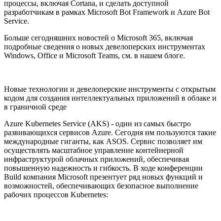
процессы, включая Cortana, и сделать доступной
разработчикам в рамках Microsoft Bot Framework и Azure Bot
Service.
Больше сегодняшних новостей о Microsoft 365, включая
подробные сведения о новых девелоперских инструментах
Windows, Office и Microsoft Teams, см. в нашем блоге.
Новые технологии и девелоперские инструменты с открытым
кодом для создания интеллектуальных приложений в облаке и
в граничной среде
Azure Kubernetes Service (AKS) - один из самых быстро
развивающихся сервисов Azure. Сегодня им пользуются такие
международные гиганты, как ASOS. Сервис позволяет им
осуществлять масштабное управление контейнерной
инфраструктурой облачных приложений, обеспечивая
повышенную надежность и гибкость. В ходе конференции
Build компания Microsoft презентует ряд новых функций и
возможностей, обеспечивающих безопасное выполнение
рабочих процессов Kubernetes: