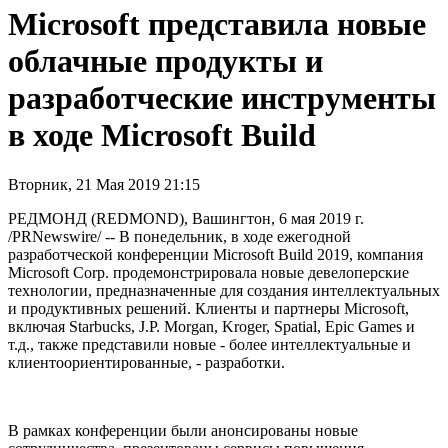
Microsoft представила новые
облачные продукты и
разработческие инструменты
в ходе Microsoft Build
Вторник, 21 Мая 2019 21:15
РЕДМОНД (REDMOND), Вашингтон, 6 мая 2019 г.
/PRNewswire/ -- В понедельник, в ходе ежегодной
разработческой конференции Microsoft Build 2019, компания
Microsoft Corp. продемонстрировала новые девелоперские
технологии, предназначенные для создания интеллектуальных
и продуктивных решений. Клиенты и партнеры Microsoft,
включая Starbucks, J.P. Morgan, Kroger, Spatial, Epic Games и
т.д., также представили новые - более интеллектуальные и
клиентоориентированные, - разработки.
В рамках конференции были анонсированы новые