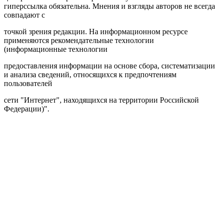
гиперссылка обязательна. Мнения и взгляды авторов не всегда
совпадают с
точкой зрения редакции. На информационном ресурсе
применяются рекомендательные технологии
(информационные технологии
предоставления информации на основе сбора, систематизации
и анализа сведений, относящихся к предпочтениям
пользователей
сети "Интернет", находящихся на территории Российской
Федерации)".