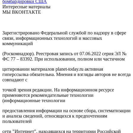
бомбардировки США
Интересные материалы
МЫ ВКОНТАКТЕ
Зарегистрировано Федеральной службой по надзору в сфере
связи, информационных технологий и массовых
коммуникаций
(Роскомнадзор). Реестровая запись от 07.06.2022 серия ЭЛ №
ФС 77 – 83392. При использовании, полном или частичном
цитировании материалов planet-today.ru активная
гиперссылка обязательна. Мнения и взгляды авторов не всегда
совпадают с
точкой зрения редакции. На информационном ресурсе
применяются рекомендательные технологии
(информационные технологии
предоставления информации на основе сбора, систематизации
и анализа сведений, относящихся к предпочтениям
пользователей
сети "Интернет", находящихся на территории Российской