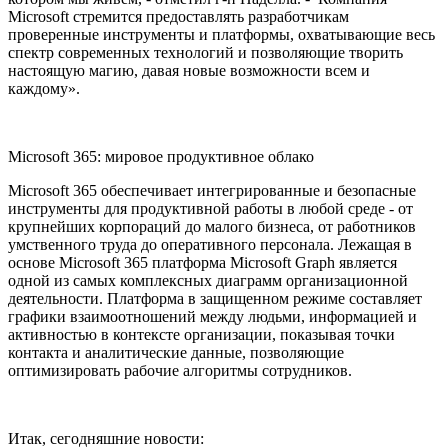
Microsoft стремится предоставлять разработчикам
проверенные инструменты и платформы, охватывающие весь
спектр современных технологий и позволяющие творить
настоящую магию, давая новые возможности всем и
каждому».
Microsoft 365: мировое продуктивное облако
Microsoft 365 обеспечивает интегрированные и безопасные
инструменты для продуктивной работы в любой среде - от
крупнейших корпораций до малого бизнеса, от работников
умственного труда до оперативного персонала. Лежащая в
основе Microsoft 365 платформа Microsoft Graph является
одной из самых комплексных диаграмм организационной
деятельности. Платформа в защищенном режиме составляет
графики взаимоотношений между людьми, информацией и
активностью в контексте организации, показывая точки
контакта и аналитические данные, позволяющие
оптимизировать рабочие алгоритмы сотрудников.
Итак, сегодняшние новости: