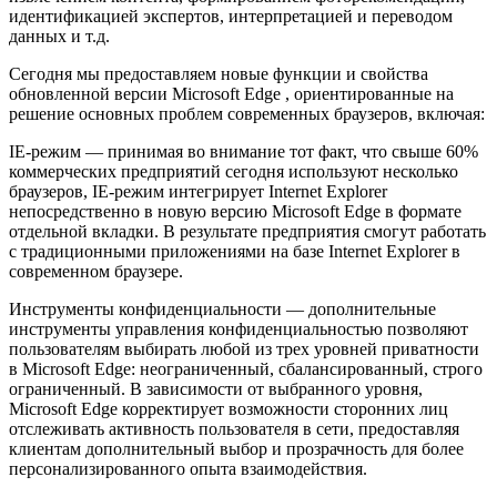
идентификацией экспертов, интерпретацией и переводом
данных и т.д.
Сегодня мы предоставляем новые функции и свойства
обновленной версии Microsoft Edge , ориентированные на
решение основных проблем современных браузеров, включая:
IE-режим — принимая во внимание тот факт, что свыше 60%
коммерческих предприятий сегодня используют несколько
браузеров, IE-режим интегрирует Internet Explorer
непосредственно в новую версию Microsoft Edge в формате
отдельной вкладки. В результате предприятия смогут работать
с традиционными приложениями на базе Internet Explorer в
современном браузере.
Инструменты конфиденциальности — дополнительные
инструменты управления конфиденциальностью позволяют
пользователям выбирать любой из трех уровней приватности
в Microsoft Edge: неограниченный, сбалансированный, строго
ограниченный. В зависимости от выбранного уровня,
Microsoft Edge корректирует возможности сторонних лиц
отслеживать активность пользователя в сети, предоставляя
клиентам дополнительный выбор и прозрачность для более
персонализированного опыта взаимодействия.