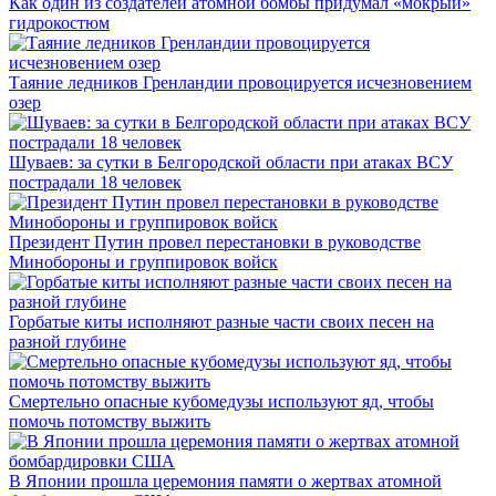
Как один из создателей атомной бомбы придумал «мокрый»
гидрокостюм
Таяние ледников Гренландии провоцируется исчезновением
озер
Шуваев: за сутки в Белгородской области при атаках ВСУ
пострадали 18 человек
Президент Путин провел перестановки в руководстве
Минобороны и группировок войск
Горбатые киты исполняют разные части своих песен на
разной глубине
Смертельно опасные кубомедузы используют яд, чтобы
помочь потомству выжить
В Японии прошла церемония памяти о жертвах атомной