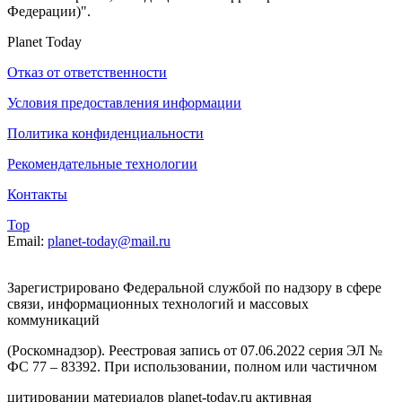
Федерации)".
Planet Today
Отказ от ответственности
Условия предоставления информации
Политика конфиденциальности
Рекомендательные технологии
Контакты
Top
Email:
planet-today@mail.ru
Зарегистрировано Федеральной службой по надзору в сфере
связи, информационных технологий и массовых
коммуникаций
(Роскомнадзор). Реестровая запись от 07.06.2022 серия ЭЛ №
ФС 77 – 83392. При использовании, полном или частичном
цитировании материалов planet-today.ru активная