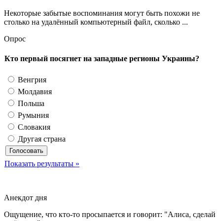
Некоторые забытые воспоминания могут быть похожи не
столько на удалённый компьютерный файл, сколько ...
Опрос
Кто первый посягнет на западные регионы Украины?
Венгрия
Молдавия
Польша
Румыния
Словакия
Другая страна
Показать результаты »
Анекдот дня
Ощущение, что кто-то просыпается и говорит: "Алиса, сделай