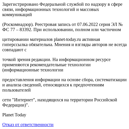
Зарегистрировано Федеральной службой по надзору в сфере
связи, информационных технологий и массовых
коммуникаций
(Роскомнадзор). Реестровая запись от 07.06.2022 серия ЭЛ №
ФС 77 – 83392. При использовании, полном или частичном
цитировании материалов planet-today.ru активная
гиперссылка обязательна. Мнения и взгляды авторов не всегда
совпадают с
точкой зрения редакции. На информационном ресурсе
применяются рекомендательные технологии
(информационные технологии
предоставления информации на основе сбора, систематизации
и анализа сведений, относящихся к предпочтениям
пользователей
сети "Интернет", находящихся на территории Российской
Федерации)".
Planet Today
Отказ от ответственности