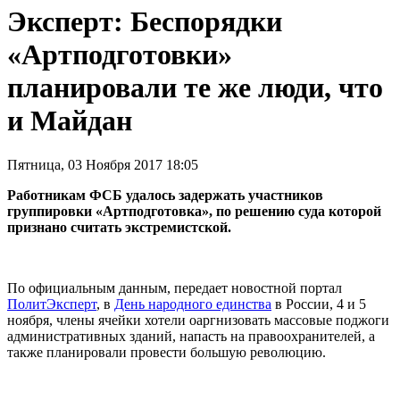
Эксперт: Беспорядки
«Артподготовки»
планировали те же люди, что
и Майдан
Пятница, 03 Ноября 2017 18:05
Работникам ФСБ удалось задержать участников
группировки «Артподготовка», по решению суда которой
признано считать экстремистской.
По официальным данным, передает новостной портал
ПолитЭксперт
, в
День народного единства
в России, 4 и 5
ноября, члены ячейки хотели оаргнизовать массовые поджоги
административных зданий, напасть на правоохранителей, а
также планировали провести большую революцию.