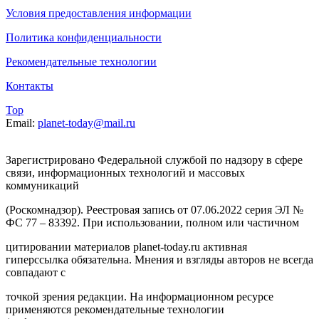
Условия предоставления информации
Политика конфиденциальности
Рекомендательные технологии
Контакты
Top
Email:
planet-today@mail.ru
Зарегистрировано Федеральной службой по надзору в сфере
связи, информационных технологий и массовых
коммуникаций
(Роскомнадзор). Реестровая запись от 07.06.2022 серия ЭЛ №
ФС 77 – 83392. При использовании, полном или частичном
цитировании материалов planet-today.ru активная
гиперссылка обязательна. Мнения и взгляды авторов не всегда
совпадают с
точкой зрения редакции. На информационном ресурсе
применяются рекомендательные технологии