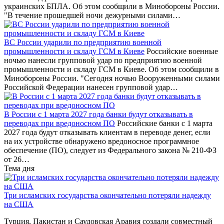
украинских БПЛА. Об этом сообщили в Минобороны России.
"В течение прошедшей ночи дежурными силами…
ВС России ударили по предприятию военной
промышленности и складу ГСМ в Киеве
Российские военные
ночью нанесли групповой удар по предприятию военной
промышленности и складу ГСМ в Киеве. Об этом сообщили в
Минобороны России. "Сегодня ночью Вооруженными силами
Российской Федерации нанесен групповой удар…
В России с 1 марта 2027 года банки будут отказывать в
переводах при вредоносном ПО
Российские банки с 1 марта
2027 года будут отказывать клиентам в переводе денег, если
на их устройстве обнаружено вредоносное программное
обеспечение (ПО), следует из Федерального закона № 210-ФЗ
от 26…
Тема дня
Три исламских государства окончательно потеряли надежду
на США
Турция, Пакистан и Саудовская Аравия создали совместный