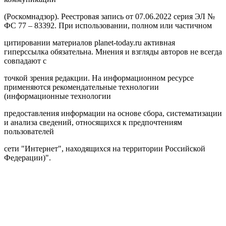
(Роскомнадзор). Реестровая запись от 07.06.2022 серия ЭЛ №
ФС 77 – 83392. При использовании, полном или частичном
цитировании материалов planet-today.ru активная
гиперссылка обязательна. Мнения и взгляды авторов не всегда
совпадают с
точкой зрения редакции. На информационном ресурсе
применяются рекомендательные технологии
(информационные технологии
предоставления информации на основе сбора, систематизации
и анализа сведений, относящихся к предпочтениям
пользователей
сети "Интернет", находящихся на территории Российской
Федерации)".