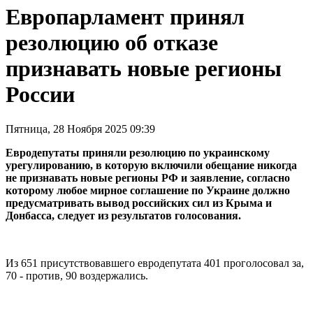
Европарламент принял
резолюцию об отказе
признавать новые регионы
России
Пятница, 28 Ноября 2025 09:39
Евродепутаты приняли резолюцию по украинскому
урегулированию, в которую включили обещание никогда
не признавать новые регионы РФ и заявление, согласно
которому любое мирное соглашение по Украине должно
предусматривать вывод российских сил из Крыма и
Донбасса, следует из результатов голосования.
Из 651 присутствовавшего евродепутата 401 проголосовал за,
70 - против, 90 воздержались.