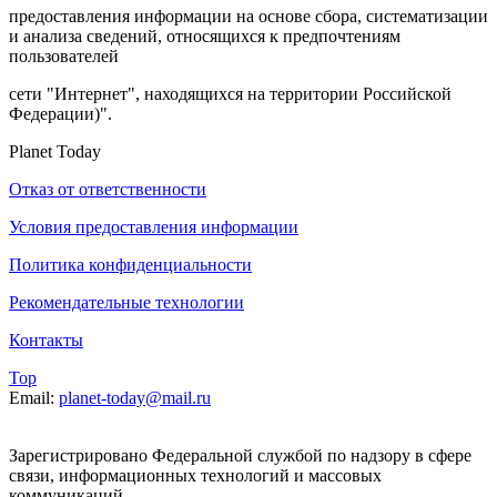
предоставления информации на основе сбора, систематизации
и анализа сведений, относящихся к предпочтениям
пользователей
сети "Интернет", находящихся на территории Российской
Федерации)".
Planet Today
Отказ от ответственности
Условия предоставления информации
Политика конфиденциальности
Рекомендательные технологии
Контакты
Top
Email:
planet-today@mail.ru
Зарегистрировано Федеральной службой по надзору в сфере
связи, информационных технологий и массовых
коммуникаций