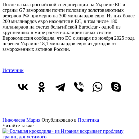
После начала российской спецоперации на Украине ЕС и
страны G7 заморозили почти половину золотовалютных
резервов РФ примерно на 300 миллиардов евро. Из них более
200 миллиардов евро находятся в ЕС, в том числе 180
миллиардов на счетах бельгийской Euroclear - одной из
крупнейших в мире расчетно-клиринговых систем.
Еврокомиссия сообщала, что ЕС с января по ноября 2025 года
перевел Украине 18,1 миллиардов евро из доходов от
замороженных активов России.
Источник
Николаева Мария
Опубликовано в
Политика
Читайте также