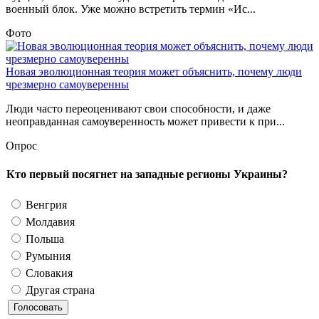
военный блок. Уже можно встретить термин «Ис...
Фото
Новая эволюционная теория может объяснить, почему люди
чрезмерно самоуверенны
Люди часто переоценивают свои способности, и даже
неоправданная самоуверенность может привести к при...
Опрос
Кто первый посягнет на западные регионы Украины?
Венгрия
Молдавия
Польша
Румыния
Словакия
Другая страна