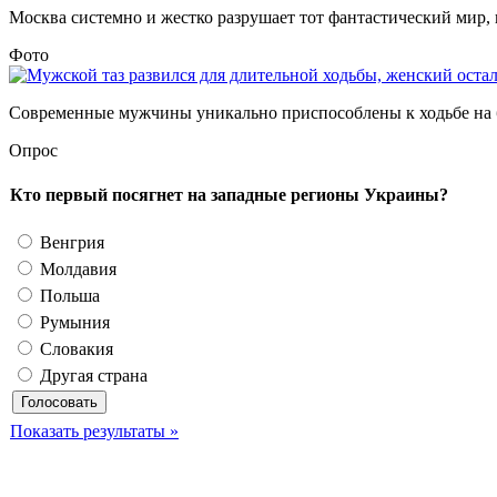
Москва системно и жестко разрушает тот фантастический мир, 
Фото
Современные мужчины уникально приспособлены к ходьбе на б
Опрос
Кто первый посягнет на западные регионы Украины?
Венгрия
Молдавия
Польша
Румыния
Словакия
Другая страна
Показать результаты »