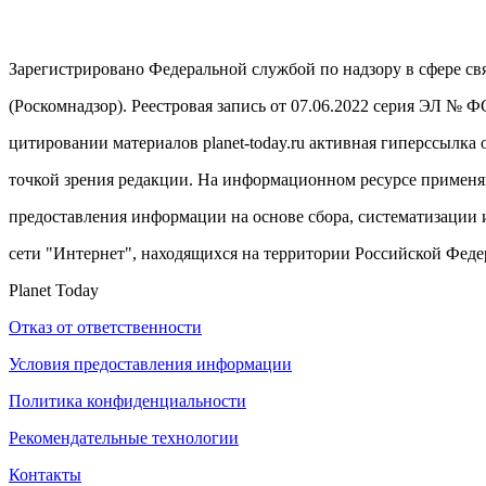
Зарегистрировано Федеральной службой по надзору в сфере с
(Роскомнадзор). Реестровая запись от 07.06.2022 серия ЭЛ № 
цитировании материалов planet-today.ru активная гиперссылка 
точкой зрения редакции. На информационном ресурсе примен
предоставления информации на основе сбора, систематизации 
сети "Интернет", находящихся на территории Российской Феде
Planet Today
Отказ от ответственности
Условия предоставления информации
Политика конфиденциальности
Рекомендательные технологии
Контакты