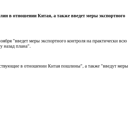
лин в отношении Китая, а также введет меры экспортного
 ноября "введет меры экспортного контроля на практически всю
 назад плана".
ействующие в отношении Китая пошлины", а также "введут меры