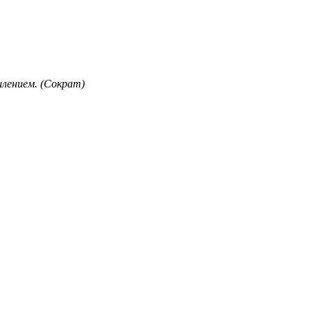
лением. (Сократ)