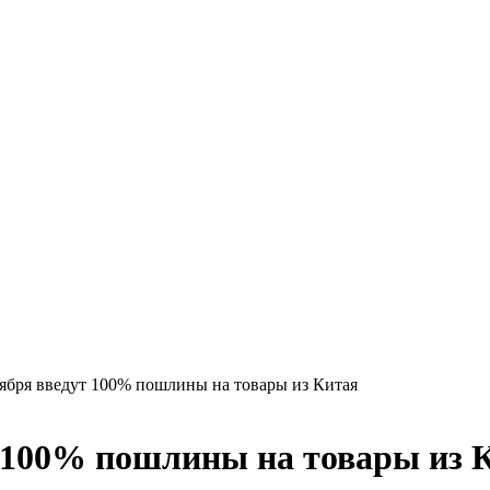
ября введут 100% пошлины на товары из Китая
 100% пошлины на товары из 