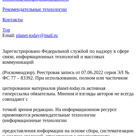
Рекомендательные технологии
Контакты
Top
Email:
planet-today@mail.ru
Зарегистрировано Федеральной службой по надзору в сфере
связи, информационных технологий и массовых
коммуникаций
(Роскомнадзор). Реестровая запись от 07.06.2022 серия ЭЛ №
ФС 77 – 83392. При использовании, полном или частичном
цитировании материалов planet-today.ru активная
гиперссылка обязательна. Мнения и взгляды авторов не всегда
совпадают с
точкой зрения редакции. На информационном ресурсе
применяются рекомендательные технологии
(информационные технологии
предоставления информации на основе сбора, систематизации