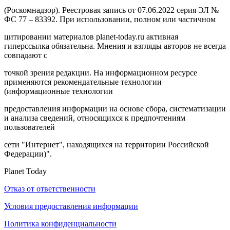
(Роскомнадзор). Реестровая запись от 07.06.2022 серия ЭЛ №
ФС 77 – 83392. При использовании, полном или частичном
цитировании материалов planet-today.ru активная
гиперссылка обязательна. Мнения и взгляды авторов не всегда
совпадают с
точкой зрения редакции. На информационном ресурсе
применяются рекомендательные технологии
(информационные технологии
предоставления информации на основе сбора, систематизации
и анализа сведений, относящихся к предпочтениям
пользователей
сети "Интернет", находящихся на территории Российской
Федерации)".
Planet Today
Отказ от ответственности
Условия предоставления информации
Политика конфиденциальности