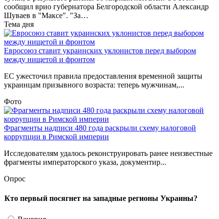
сообщил врио губернатора Белгородской области Александр
Шуваев в "Максе". "За…
Тема дня
Евросоюз ставит украинских уклонистов перед выбором
между нищетой и фронтом
ЕС ужесточил правила предоставления временной защиты
украинцам призывного возраста: теперь мужчинам,...
Фото
Фрагменты надписи 480 года раскрыли схему налоговой
коррупции в Римской империи
Исследователям удалось реконструировать ранее неизвестные
фрагменты императорского указа, документир...
Опрос
Кто первый посягнет на западные регионы Украины?