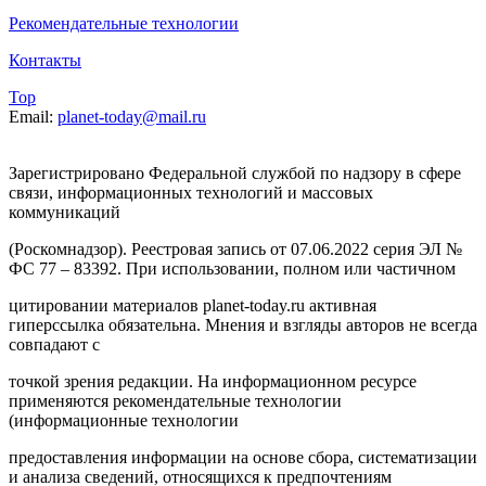
Рекомендательные технологии
Контакты
Top
Email:
planet-today@mail.ru
Зарегистрировано Федеральной службой по надзору в сфере
связи, информационных технологий и массовых
коммуникаций
(Роскомнадзор). Реестровая запись от 07.06.2022 серия ЭЛ №
ФС 77 – 83392. При использовании, полном или частичном
цитировании материалов planet-today.ru активная
гиперссылка обязательна. Мнения и взгляды авторов не всегда
совпадают с
точкой зрения редакции. На информационном ресурсе
применяются рекомендательные технологии
(информационные технологии
предоставления информации на основе сбора, систематизации
и анализа сведений, относящихся к предпочтениям