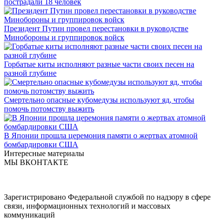
пострадали 18 человек
Президент Путин провел перестановки в руководстве
Минобороны и группировок войск
Горбатые киты исполняют разные части своих песен на
разной глубине
Смертельно опасные кубомедузы используют яд, чтобы
помочь потомству выжить
В Японии прошла церемония памяти о жертвах атомной
бомбардировки США
Интересные материалы
МЫ ВКОНТАКТЕ
Зарегистрировано Федеральной службой по надзору в сфере
связи, информационных технологий и массовых
коммуникаций