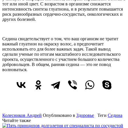
тот или иной цвет. С возрастом в организме снижается
интенсивность синтеза глуатиона, и в результате повышается
риск разнообразных сердечно-сосудистых, онкологических и
других болезней.
Седина свидетельствует о том, что ваш организм не тратит
важный глуатион на окраску волос, а предпочитает
использовать его для более важных задач. Такой вывод
сделали ученые по итогам масштабного исследовательского
проекта, осуществленного с участием большого количества
добровольцев. В общем, ранняя седина — это не повод
волноваться.
Колесников Андрей
Опубликовано в
Здоровье
Теги
Седина
Читайте также