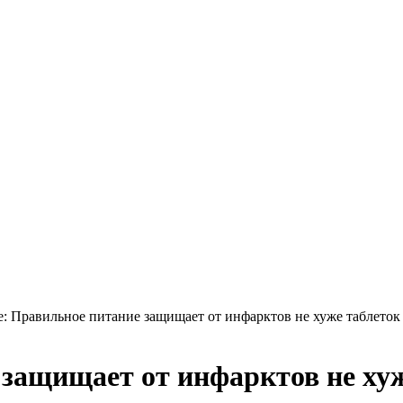
: Правильное питание защищает от инфарктов не хуже таблеток
защищает от инфарктов не хуж