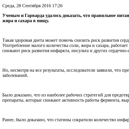
Среда, 28 Сентября 2016 17:26
Ученым и Гарварда удалось доказать, что правильное питан
жира и сахара в пищу.
Такая здоровая диета может помочь снизить риск развития серд
Употребление малого количества соли, жира и сахара, работает
снижают риск развития инфаркта, инсульта и других сердечно-
Но, несмотря на все результаты, исследователи заявили, что 
заболеваний.
Было доказано, что из наиболее рабочих стратегий для предот
препараты, которые снижают активность работы фермента, вы
Ранее, было доказано, что статины сократили количество инфар