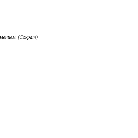
лением. (Сократ)