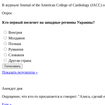
В журнале Journal of the American College of Cardiology (JACC)
Опрос
Кто первый посягнет на западные регионы Украины?
Венгрия
Молдавия
Польша
Румыния
Словакия
Другая страна
Показать результаты »
Анекдот дня
Ощущение, что кто-то просыпается и говорит: "Алиса, сделай 
Еще »