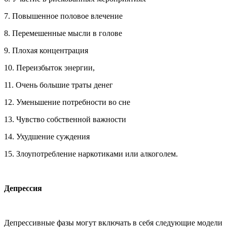
7. Повышенное половое влечение
8. Перемешенные мысли в голове
9. Плохая концентрация
10. Переизбыток энергии,
11. Очень большие траты денег
12. Уменьшение потребности во сне
13. Чувство собственной важности
14. Ухудшение суждения
15. Злоупотребление наркотиками или алкоголем.
Депрессия
Депрессивные фазы могут включать в себя следующие модели