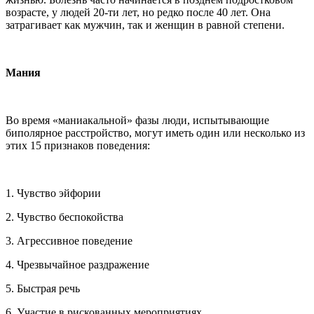
возрасте, у людей 20-ти лет, но редко после 40 лет. Она
затрагивает как мужчин, так и женщин в равной степени.
Мания
Во время «маниакальной» фазы люди, испытывающие
биполярное расстройство, могут иметь один или несколько из
этих 15 признаков поведения:
1. Чувство эйфории
2. Чувство беспокойства
3. Агрессивное поведение
4. Чрезвычайное раздражение
5. Быстрая речь
6. Участие в рискованных мероприятиях