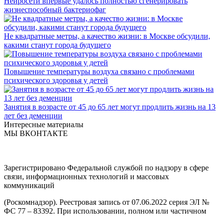
Нейросети впервые удалось полностью сгенерировать
жизнеспособный бактериофаг
Не квадратные метры, а качество жизни: в Москве обсудили,
какими станут города будущего
Повышение температуры воздуха связано с проблемами
психического здоровья у детей
Занятия в возрасте от 45 до 65 лет могут продлить жизнь на 13
лет без деменции
Интересные материалы
МЫ ВКОНТАКТЕ
Зарегистрировано Федеральной службой по надзору в сфере
связи, информационных технологий и массовых
коммуникаций
(Роскомнадзор). Реестровая запись от 07.06.2022 серия ЭЛ №
ФС 77 – 83392. При использовании, полном или частичном