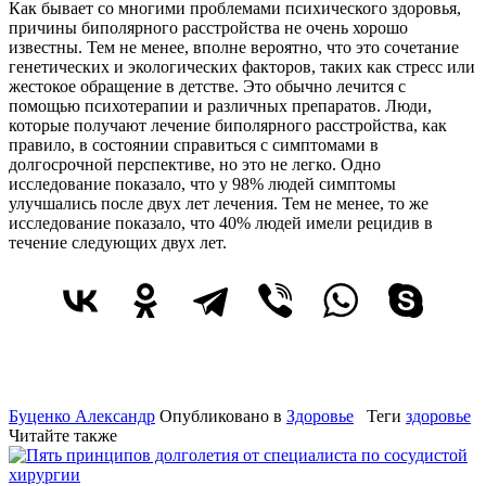
Как бывает со многими проблемами психического здоровья,
причины биполярного расстройства не очень хорошо
известны. Тем не менее, вполне вероятно, что это сочетание
генетических и экологических факторов, таких как стресс или
жестокое обращение в детстве. Это обычно лечится с
помощью психотерапии и различных препаратов. Люди,
которые получают лечение биполярного расстройства, как
правило, в состоянии справиться с симптомами в
долгосрочной перспективе, но это не легко. Одно
исследование показало, что у 98% людей симптомы
улучшались после двух лет лечения. Тем не менее, то же
исследование показало, что 40% людей имели рецидив в
течение следующих двух лет.
Буценко Александр
Опубликовано в
Здоровье
Теги
здоровье
Читайте также