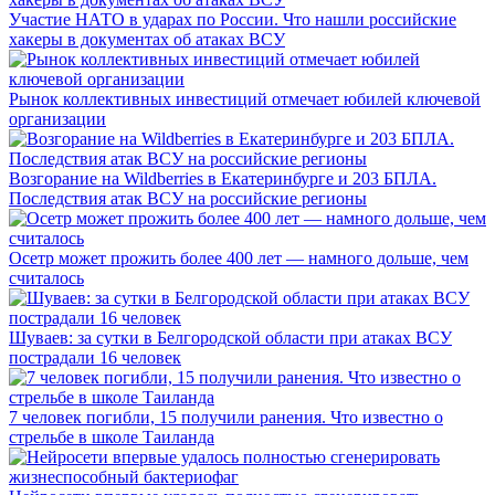
Участие НАТО в ударах по России. Что нашли российские
хакеры в документах об атаках ВСУ
Рынок коллективных инвестиций отмечает юбилей ключевой
организации
Возгорание на Wildberries в Екатеринбурге и 203 БПЛА.
Последствия атак ВСУ на российские регионы
Осетр может прожить более 400 лет — намного дольше, чем
считалось
Шуваев: за сутки в Белгородской области при атаках ВСУ
пострадали 16 человек
7 человек погибли, 15 получили ранения. Что известно о
стрельбе в школе Таиланда