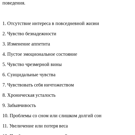
поведения.
1. Отсутствие интереса в повседневной жизни
2. Чувство безнадежности
3. Изменение аппетита
4. Пустое эмоциональное состояние
5. Чувство чрезмерной вины
6. Суицидальные чувства
7. Чувствовать себя ничтожеством
8. Хроническая усталость
9. Забывчивость
10. Проблемы со сном или слишком долгий сон
11. Увеличение или потеря веса