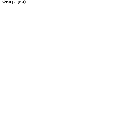
Федерации)".