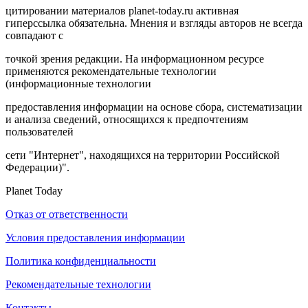
цитировании материалов planet-today.ru активная
гиперссылка обязательна. Мнения и взгляды авторов не всегда
совпадают с
точкой зрения редакции. На информационном ресурсе
применяются рекомендательные технологии
(информационные технологии
предоставления информации на основе сбора, систематизации
и анализа сведений, относящихся к предпочтениям
пользователей
сети "Интернет", находящихся на территории Российской
Федерации)".
Planet Today
Отказ от ответственности
Условия предоставления информации
Политика конфиденциальности
Рекомендательные технологии
Контакты