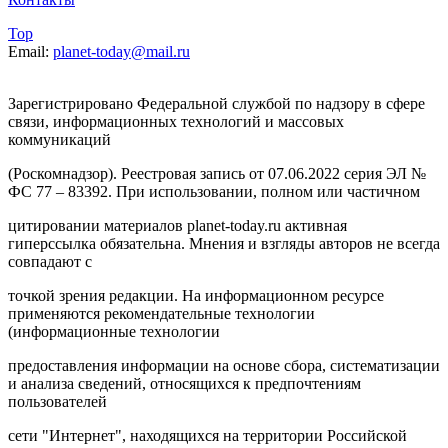
Top
Email:
planet-today@mail.ru
Зарегистрировано Федеральной службой по надзору в сфере
связи, информационных технологий и массовых
коммуникаций
(Роскомнадзор). Реестровая запись от 07.06.2022 серия ЭЛ №
ФС 77 – 83392. При использовании, полном или частичном
цитировании материалов planet-today.ru активная
гиперссылка обязательна. Мнения и взгляды авторов не всегда
совпадают с
точкой зрения редакции. На информационном ресурсе
применяются рекомендательные технологии
(информационные технологии
предоставления информации на основе сбора, систематизации
и анализа сведений, относящихся к предпочтениям
пользователей
сети "Интернет", находящихся на территории Российской