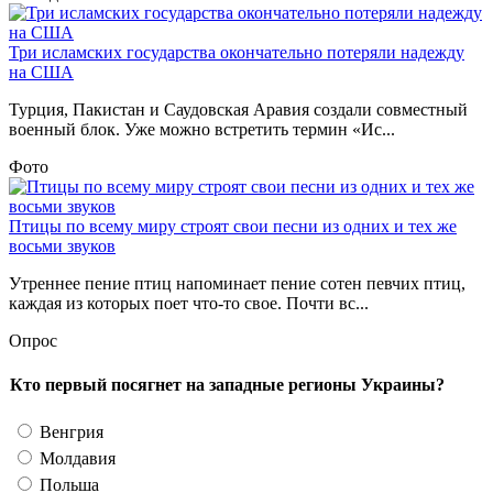
Три исламских государства окончательно потеряли надежду
на США
Турция, Пакистан и Саудовская Аравия создали совместный
военный блок. Уже можно встретить термин «Ис...
Фото
Птицы по всему миру строят свои песни из одних и тех же
восьми звуков
Утреннее пение птиц напоминает пение сотен певчих птиц,
каждая из которых поет что-то свое. Почти вс...
Опрос
Кто первый посягнет на западные регионы Украины?
Венгрия
Молдавия
Польша