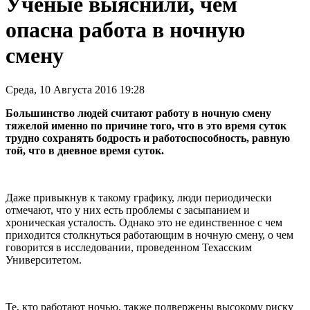
Ученые выяснили, чем
опасна работа в ночную
смену
Среда, 10 Августа 2016 19:28
Большинство людей считают работу в ночную смену
тяжелой именно по причине того, что в это время суток
трудно сохранять бодрость и работоспособность, равную
той, что в дневное время суток.
Даже привыкнув к такому графику, люди периодически
отмечают, что у них есть проблемы с засыпанием и
хроническая усталость. Однако это не единственное с чем
приходится столкнуться работающим в ночную смену, о чем
говорится в исследовании, проведенном Техасским
Университетом.
Те, кто работают ночью, также подвержены высокому риску