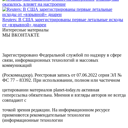
оказалось, влияет на настроение
Reuters: В США зарегистрированы первые летальные исходы
от «взрывной» диареи
Интересные материалы
МЫ ВКОНТАКТЕ
Зарегистрировано Федеральной службой по надзору в сфере
связи, информационных технологий и массовых
коммуникаций
(Роскомнадзор). Реестровая запись от 07.06.2022 серия ЭЛ №
ФС 77 – 83392. При использовании, полном или частичном
цитировании материалов planet-today.ru активная
гиперссылка обязательна. Мнения и взгляды авторов не всегда
совпадают с
точкой зрения редакции. На информационном ресурсе
применяются рекомендательные технологии
(информационные технологии