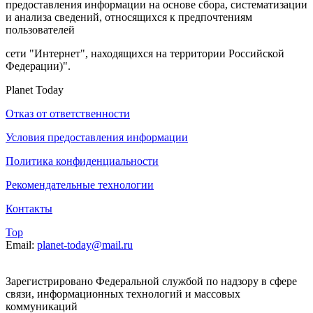
предоставления информации на основе сбора, систематизации
и анализа сведений, относящихся к предпочтениям
пользователей
сети "Интернет", находящихся на территории Российской
Федерации)".
Planet Today
Отказ от ответственности
Условия предоставления информации
Политика конфиденциальности
Рекомендательные технологии
Контакты
Top
Email:
planet-today@mail.ru
Зарегистрировано Федеральной службой по надзору в сфере
связи, информационных технологий и массовых
коммуникаций