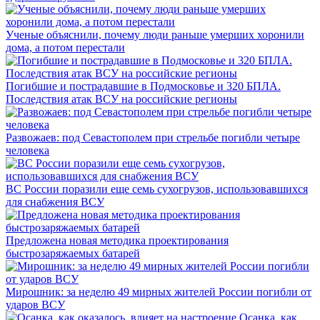
Ученые объяснили, почему люди раньше умерших хоронили
дома, а потом перестали
Погибшие и пострадавшие в Подмосковье и 320 БПЛА.
Последствия атак ВСУ на российские регионы
Развожаев: под Севастополем при стрельбе погибли четыре
человека
ВС России поразили еще семь сухогрузов, использовавшихся
для снабжения ВСУ
Предложена новая методика проектирования
быстрозаряжаемых батарей
Мирошник: за неделю 49 мирных жителей России погибли от
ударов ВСУ
Осанка, как