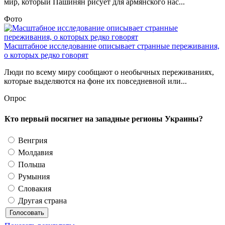
мир, который Пашинян рисует для армянского нас...
Фото
Масштабное исследование описывает странные переживания,
о которых редко говорят
Люди по всему миру сообщают о необычных переживаниях,
которые выделяются на фоне их повседневной или...
Опрос
Кто первый посягнет на западные регионы Украины?
Венгрия
Молдавия
Польша
Румыния
Словакия
Другая страна