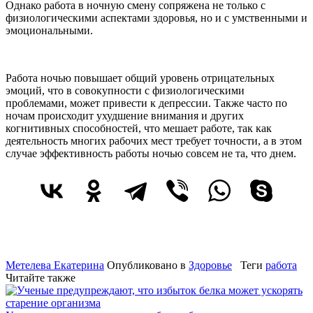
Однако работа в ночную смену сопряжена не только с
физиологическими аспектами здоровья, но и с умственными и
эмоциональными.
Работа ночью повышает общий уровень отрицательных
эмоций, что в совокупности с физиологическими
проблемами, может привести к депрессии. Также часто по
ночам происходит ухудшение внимания и других
когнитивных способностей, что мешает работе, так как
деятельность многих рабочих мест требует точности, а в этом
случае эффективность работы ночью совсем не та, что днем.
Метелева Екатерина
Опубликовано в
Здоровье
Теги
работа
Читайте также