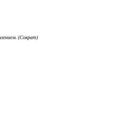
лением. (Сократ)