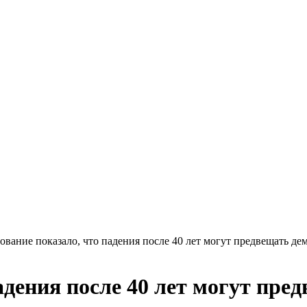
ование показало, что падения после 40 лет могут предвещать д
адения после 40 лет могут пр