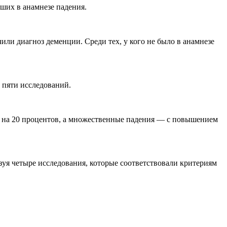
ших в анамнезе падения.
или диагноз деменции. Среди тех, у кого не было в анамнезе
 пяти исследований.
ем на 20 процентов, а множественные падения — с повышением
зуя четыре исследования, которые соответствовали критериям