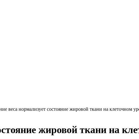
ие веса нормализует состояние жировой ткани на клеточном ур
остояние жировой ткани на кле