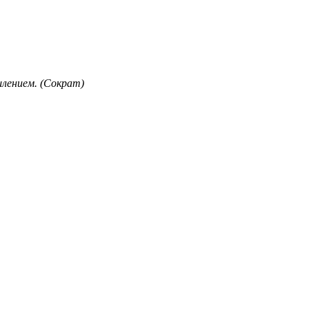
лением. (Сократ)