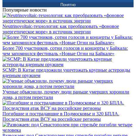
Понятно
Популярные новости
Neutrinovoltaic‑технология: как преобразовать «фоновое
энергетическое море» в источник энергии
Более 700 участников, сотни голосов и концерты у Байкала:
чем запомнился фестиваль «Новые Огни на Байкале»
SCMP: В Китае предложили уничтожать крупные астероиды
ядерным оружием
Ученые объяснили, почему люди раньше умерших хоронили
дома, а потом перестали
Погибшие и пострадавшие в Подмосковье и 320 БПЛА.
Последствия атак ВСУ на российские регионы
Развожаев: под Севастополем при стрельбе погибли четыре