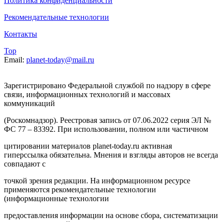
Политика конфиденциальности
Рекомендательные технологии
Контакты
Top
Email:
planet-today@mail.ru
Зарегистрировано Федеральной службой по надзору в сфере
связи, информационных технологий и массовых
коммуникаций
(Роскомнадзор). Реестровая запись от 07.06.2022 серия ЭЛ №
ФС 77 – 83392. При использовании, полном или частичном
цитировании материалов planet-today.ru активная
гиперссылка обязательна. Мнения и взгляды авторов не всегда
совпадают с
точкой зрения редакции. На информационном ресурсе
применяются рекомендательные технологии
(информационные технологии
предоставления информации на основе сбора, систематизации