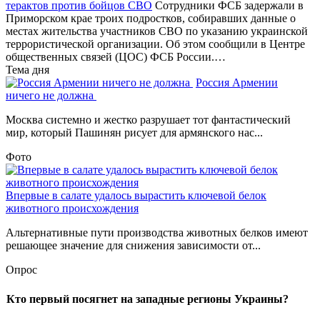
терактов против бойцов СВО
Сотрудники ФСБ задержали в
Приморском крае троих подростков, собиравших данные о
местах жительства участников СВО по указанию украинской
террористической организации. Об этом сообщили в Центре
общественных связей (ЦОС) ФСБ России.…
Тема дня
Россия Армении
ничего не должна
Москва системно и жестко разрушает тот фантастический
мир, который Пашинян рисует для армянского нас...
Фото
Впервые в салате удалось вырастить ключевой белок
животного происхождения
Альтернативные пути производства животных белков имеют
решающее значение для снижения зависимости от...
Опрос
Кто первый посягнет на западные регионы Украины?