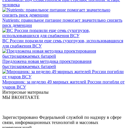
человека
Nutrients: правильное питание помогает значительно снизить
риск деменции
ВС России поразили еще семь сухогрузов, использовавшихся
для снабжения ВСУ
Предложена новая методика проектирования
быстрозаряжаемых батарей
Мирошник: за неделю 49 мирных жителей России погибли от
ударов ВСУ
Интересные материалы
МЫ ВКОНТАКТЕ
Зарегистрировано Федеральной службой по надзору в сфере
связи, информационных технологий и массовых
коммуникаций