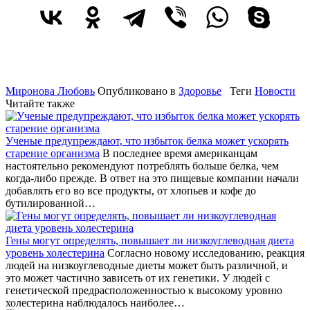
Миронова Любовь
Опубликовано в
Здоровье
Теги
Новости
Читайте также
Ученые предупреждают, что избыток белка может ускорять
старение организма
В последнее время американцам
настоятельно рекомендуют потреблять больше белка, чем
когда-либо прежде. В ответ на это пищевые компании начали
добавлять его во все продукты, от хлопьев и кофе до
бутилированной…
Гены могут определять, повышает ли низкоуглеводная диета
уровень холестерина
Согласно новому исследованию, реакция
людей на низкоуглеводные диеты может быть различной, и
это может частично зависеть от их генетики. У людей с
генетической предрасположенностью к высокому уровню
холестерина наблюдалось наиболее…