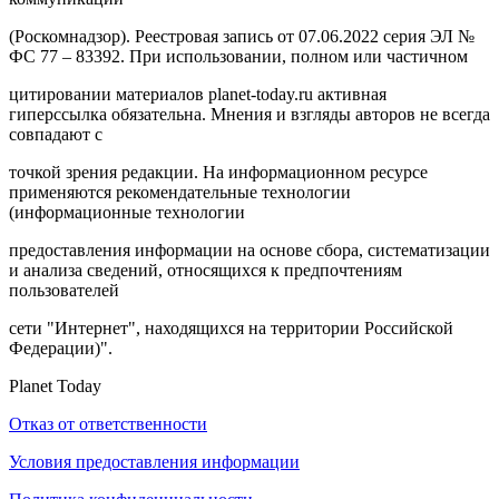
(Роскомнадзор). Реестровая запись от 07.06.2022 серия ЭЛ №
ФС 77 – 83392. При использовании, полном или частичном
цитировании материалов planet-today.ru активная
гиперссылка обязательна. Мнения и взгляды авторов не всегда
совпадают с
точкой зрения редакции. На информационном ресурсе
применяются рекомендательные технологии
(информационные технологии
предоставления информации на основе сбора, систематизации
и анализа сведений, относящихся к предпочтениям
пользователей
сети "Интернет", находящихся на территории Российской
Федерации)".
Planet Today
Отказ от ответственности
Условия предоставления информации