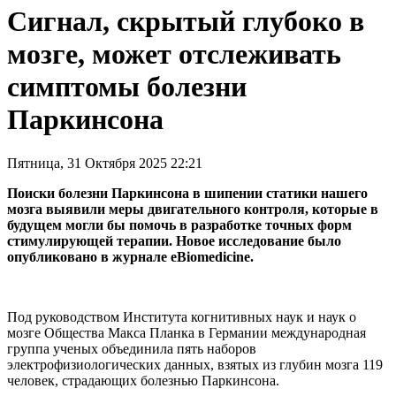
Сигнал, скрытый глубоко в
мозге, может отслеживать
симптомы болезни
Паркинсона
Пятница, 31 Октября 2025 22:21
Поиски болезни Паркинсона в шипении статики нашего
мозга выявили меры двигательного контроля, которые в
будущем могли бы помочь в разработке точных форм
стимулирующей терапии. Новое исследование было
опубликовано в журнале eBiomedicine.
Под руководством Института когнитивных наук и наук о
мозге Общества Макса Планка в Германии международная
группа ученых объединила пять наборов
электрофизиологических данных, взятых из глубин мозга 119
человек, страдающих болезнью Паркинсона.