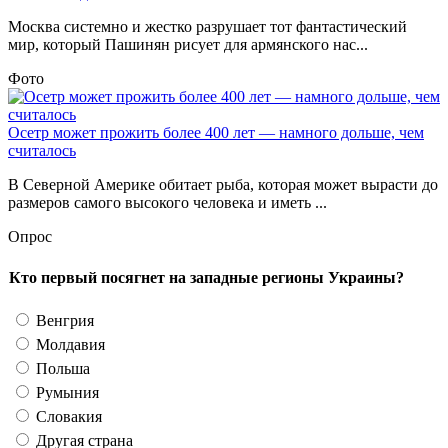
Москва системно и жестко разрушает тот фантастический
мир, который Пашинян рисует для армянского нас...
Фото
Осетр может прожить более 400 лет — намного дольше, чем
считалось
В Северной Америке обитает рыба, которая может вырасти до
размеров самого высокого человека и иметь ...
Опрос
Кто первый посягнет на западные регионы Украины?
Венгрия
Молдавия
Польша
Румыния
Словакия
Другая страна