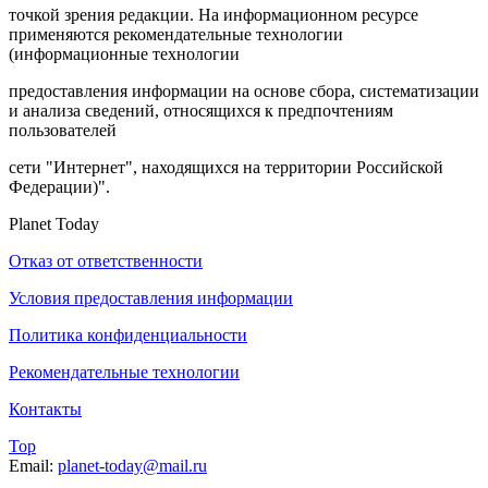
точкой зрения редакции. На информационном ресурсе
применяются рекомендательные технологии
(информационные технологии
предоставления информации на основе сбора, систематизации
и анализа сведений, относящихся к предпочтениям
пользователей
сети "Интернет", находящихся на территории Российской
Федерации)".
Planet Today
Отказ от ответственности
Условия предоставления информации
Политика конфиденциальности
Рекомендательные технологии
Контакты
Top
Email:
planet-today@mail.ru