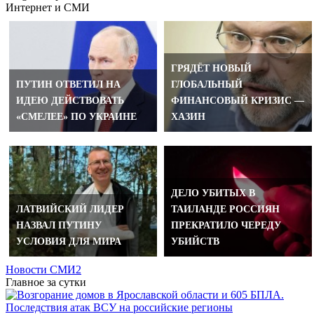
Интернет и СМИ
ГРЯДЁТ НOВЫЙ
ПУТИН ОТВЕТИЛ НА
ГЛОБАЛЬНЫЙ
ИДЕЮ ДЕЙСТВОВАТЬ
ФИНАНСОВЫЙ КРИЗИС —
«СМЕЛЕЕ» ПО УКРАИНЕ
ХАЗИН
ДЕЛО УБИТЫХ В
ЛАТВИЙСКИЙ ЛИДЕР
ТАИЛАНДЕ РОССИЯН
НАЗВАЛ ПУТИНУ
ПРЕКРАТИЛО ЧЕРЕДУ
УСЛОВИЯ ДЛЯ МИРА
УБИЙСТВ
Новости СМИ2
Главное за сутки