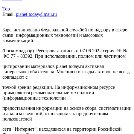
Top
Email:
planet-today@mail.ru
Зарегистрировано Федеральной службой по надзору в сфере
связи, информационных технологий и массовых
коммуникаций
(Роскомнадзор). Реестровая запись от 07.06.2022 серия ЭЛ №
ФС 77 – 83392. При использовании, полном или частичном
цитировании материалов planet-today.ru активная
гиперссылка обязательна. Мнения и взгляды авторов не всегда
совпадают с
точкой зрения редакции. На информационном ресурсе
применяются рекомендательные технологии
(информационные технологии
предоставления информации на основе сбора, систематизации
и анализа сведений, относящихся к предпочтениям
пользователей
сети "Интернет", находящихся на территории Российской