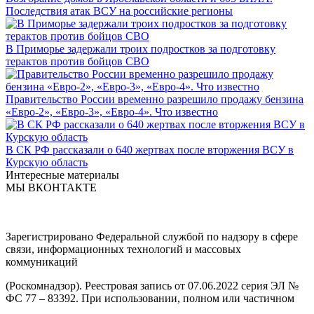
Последствия атак ВСУ на российские регионы
В Приморье задержали троих подростков за подготовку
терактов против бойцов СВО
Правительство России временно разрешило продажу бензина
«Евро-2», «Евро-3», «Евро-4». Что известно
В СК РФ рассказали о 640 жертвах после вторжения ВСУ в
Курскую область
Интересные материалы
МЫ ВКОНТАКТЕ
Зарегистрировано Федеральной службой по надзору в сфере
связи, информационных технологий и массовых
коммуникаций
(Роскомнадзор). Реестровая запись от 07.06.2022 серия ЭЛ №
ФС 77 – 83392. При использовании, полном или частичном