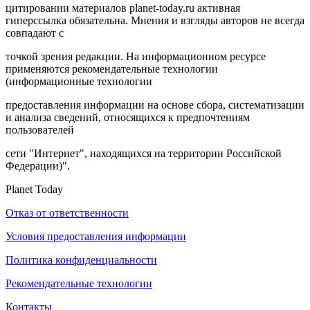
цитировании материалов planet-today.ru активная
гиперссылка обязательна. Мнения и взгляды авторов не всегда
совпадают с
точкой зрения редакции. На информационном ресурсе
применяются рекомендательные технологии
(информационные технологии
предоставления информации на основе сбора, систематизации
и анализа сведений, относящихся к предпочтениям
пользователей
сети "Интернет", находящихся на территории Российской
Федерации)".
Planet Today
Отказ от ответственности
Условия предоставления информации
Политика конфиденциальности
Рекомендательные технологии
Контакты