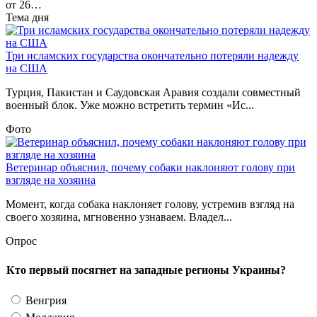
от 26…
Тема дня
Три исламских государства окончательно потеряли надежду
на США
Турция, Пакистан и Саудовская Аравия создали совместный
военный блок. Уже можно встретить термин «Ис...
Фото
Ветеринар объяснил, почему собаки наклоняют голову при
взгляде на хозяина
Момент, когда собака наклоняет голову, устремив взгляд на
своего хозяина, мгновенно узнаваем. Владел...
Опрос
Кто первый посягнет на западные регионы Украины?
Венгрия