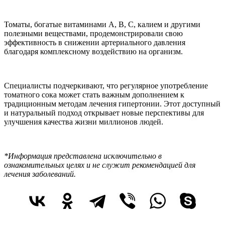
Томаты, богатые витаминами А, В, С, калием и другими
полезными веществами, продемонстрировали свою
эффективность в снижении артериального давления
благодаря комплексному воздействию на организм.
Специалисты подчеркивают, что регулярное употребление
томатного сока может стать важным дополнением к
традиционным методам лечения гипертонии. Этот доступный
и натуральный подход открывает новые перспективы для
улучшения качества жизни миллионов людей.
*Информация представлена исключительно в
ознакомительных целях и не служит рекомендацией для
лечения заболеваний.