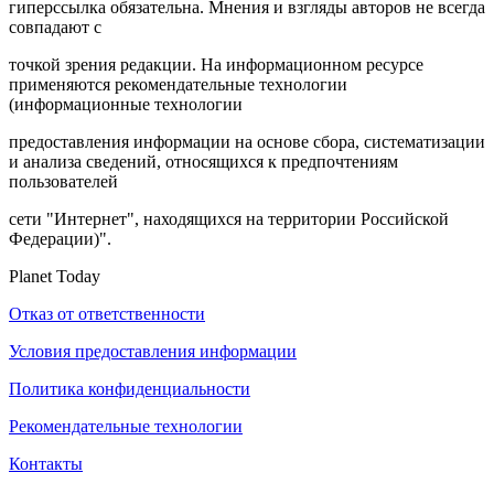
гиперссылка обязательна. Мнения и взгляды авторов не всегда
совпадают с
точкой зрения редакции. На информационном ресурсе
применяются рекомендательные технологии
(информационные технологии
предоставления информации на основе сбора, систематизации
и анализа сведений, относящихся к предпочтениям
пользователей
сети "Интернет", находящихся на территории Российской
Федерации)".
Planet Today
Отказ от ответственности
Условия предоставления информации
Политика конфиденциальности
Рекомендательные технологии
Контакты