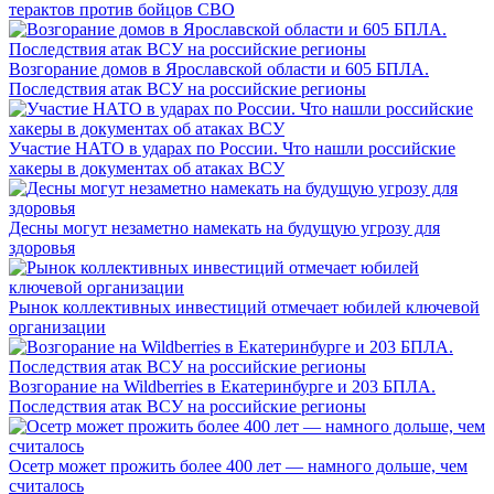
терактов против бойцов СВО
Возгорание домов в Ярославской области и 605 БПЛА.
Последствия атак ВСУ на российские регионы
Участие НАТО в ударах по России. Что нашли российские
хакеры в документах об атаках ВСУ
Десны могут незаметно намекать на будущую угрозу для
здоровья
Рынок коллективных инвестиций отмечает юбилей ключевой
организации
Возгорание на Wildberries в Екатеринбурге и 203 БПЛА.
Последствия атак ВСУ на российские регионы
Осетр может прожить более 400 лет — намного дольше, чем
считалось