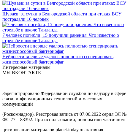
Шуваев: за сутки в Белгородской области при атаках ВСУ
пострадали 16 человек
7 человек погибли, 15 получили ранения. Что известно о
стрельбе в школе Таиланда
Нейросети впервые удалось полностью сгенерировать
жизнеспособный бактериофаг
Интересные материалы
МЫ ВКОНТАКТЕ
Зарегистрировано Федеральной службой по надзору в сфере
связи, информационных технологий и массовых
коммуникаций
(Роскомнадзор). Реестровая запись от 07.06.2022 серия ЭЛ №
ФС 77 – 83392. При использовании, полном или частичном
цитировании материалов planet-today.ru активная