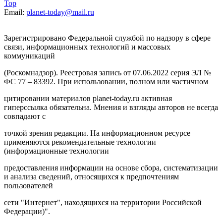
Top
Email:
planet-today@mail.ru
Зарегистрировано Федеральной службой по надзору в сфере
связи, информационных технологий и массовых
коммуникаций
(Роскомнадзор). Реестровая запись от 07.06.2022 серия ЭЛ №
ФС 77 – 83392. При использовании, полном или частичном
цитировании материалов planet-today.ru активная
гиперссылка обязательна. Мнения и взгляды авторов не всегда
совпадают с
точкой зрения редакции. На информационном ресурсе
применяются рекомендательные технологии
(информационные технологии
предоставления информации на основе сбора, систематизации
и анализа сведений, относящихся к предпочтениям
пользователей
сети "Интернет", находящихся на территории Российской
Федерации)".